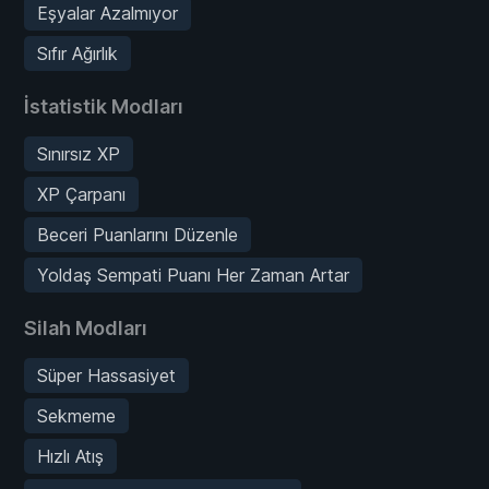
Eşyalar Azalmıyor
Sıfır Ağırlık
İstatistik Modları
Sınırsız XP
XP Çarpanı
Beceri Puanlarını Düzenle
Yoldaş Sempati Puanı Her Zaman Artar
Silah Modları
Süper Hassasiyet
Sekmeme
Hızlı Atış