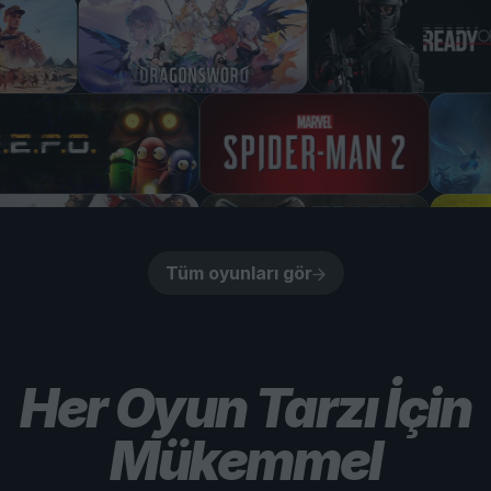
Tüm oyunları gör
Her Oyun Tarzı İçin
Mükemmel