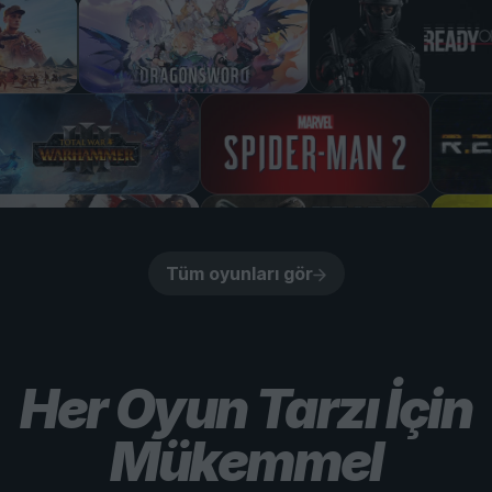
Tüm oyunları gör
Her Oyun Tarzı İçin
Mükemmel