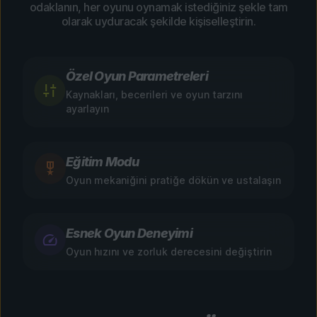
odaklanın, her oyunu oynamak istediğiniz şekle tam
olarak uyduracak şekilde kişiselleştirin.
Özel Oyun Parametreleri
Kaynakları, becerileri ve oyun tarzını
ayarlayın
Eğitim Modu
Oyun mekaniğini pratiğe dökün ve ustalaşın
Esnek Oyun Deneyimi
Oyun hızını ve zorluk derecesini değiştirin