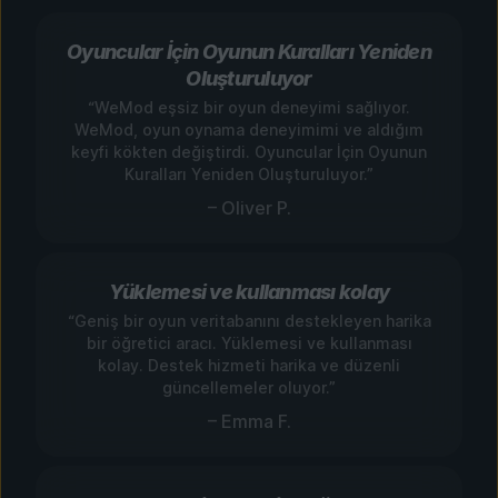
Oyuncular İçin Oyunun Kuralları Yeniden
Oluşturuluyor
“WeMod eşsiz bir oyun deneyimi sağlıyor.
WeMod, oyun oynama deneyimimi ve aldığım
keyfi kökten değiştirdi. Oyuncular İçin Oyunun
Kuralları Yeniden Oluşturuluyor.”
– Oliver P.
Yüklemesi ve kullanması kolay
“Geniş bir oyun veritabanını destekleyen harika
bir öğretici aracı. Yüklemesi ve kullanması
kolay. Destek hizmeti harika ve düzenli
güncellemeler oluyor.”
– Emma F.