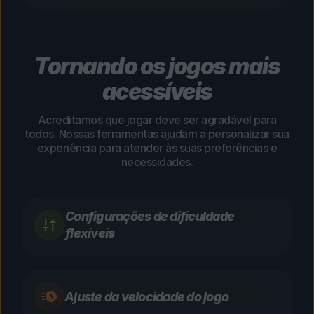
Tornando os jogos mais
acessíveis
Acreditamos que jogar deve ser agradável para
todos. Nossas ferramentas ajudam a personalizar sua
experiência para atender às suas preferências e
necessidades.
Configurações de dificuldade
flexíveis
Ajuste da velocidade do jogo