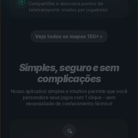
Compartilhe e descubra pontos de
teletransporte criados por jogadores
Veja todos os mapas 150+
Simples, seguro e sem
complicações
Nosso aplicativo simples e intuitivo permite que você
personalize seus jogos com 1 clique – sem
necessidade de conhecimento técnico!