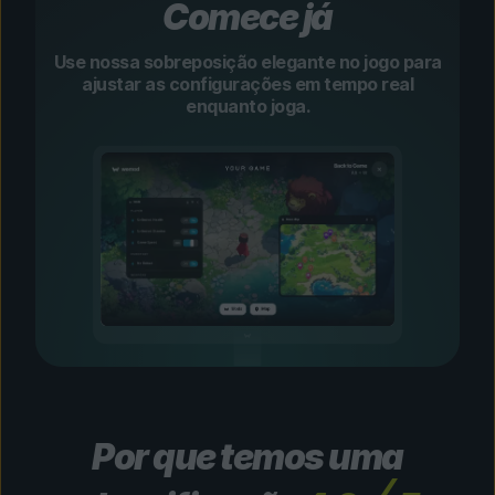
Comece já
Use nossa sobreposição elegante no jogo para
ajustar as configurações em tempo real
enquanto joga.
Por que temos uma