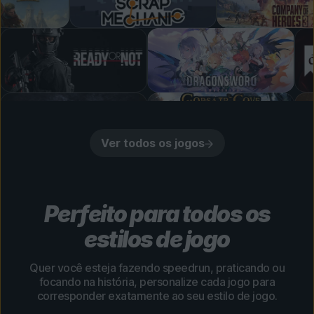
Ver todos os jogos
Perfeito para todos os
estilos de jogo
Quer você esteja fazendo speedrun, praticando ou
focando na história, personalize cada jogo para
corresponder exatamente ao seu estilo de jogo.