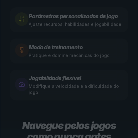
Parâmetros personalizados de jogo
Ajuste recursos, habilidades e jogabilidade
Modo de treinamento
Pratique e domine mecânicas do jogo
Jogabilidade flexível
Modifique a velocidade e a dificuldade do
jogo
Navegue pelos jogos
como nunca antes