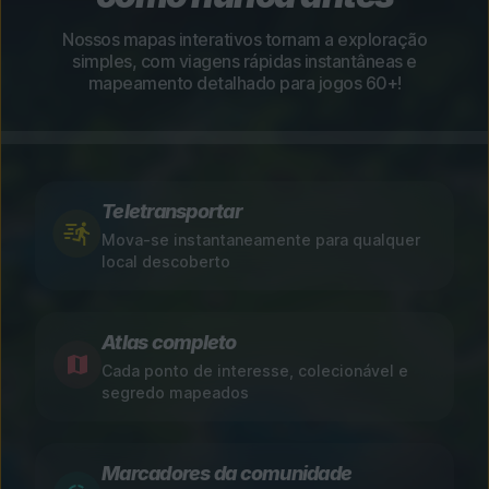
Nossos mapas interativos tornam a exploração
simples, com viagens rápidas instantâneas e
mapeamento detalhado para jogos 60+!
Teletransportar
Mova-se instantaneamente para qualquer
local descoberto
Atlas completo
Cada ponto de interesse, colecionável e
segredo mapeados
Marcadores da comunidade