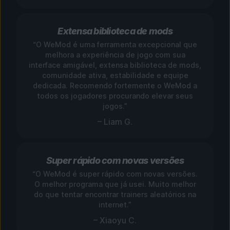
Extensa biblioteca de mods
“O WeMod é uma ferramenta excepcional que
melhora a experiência de jogo com sua
interface amigável, extensa biblioteca de mods,
comunidade ativa, estabilidade e equipe
dedicada. Recomendo fortemente o WeMod a
todos os jogadores procurando elevar seus
jogos.”
– Liam G.
Super rápido com novas versões
“O WeMod é super rápido com novas versões.
O melhor programa que já usei. Muito melhor
do que tentar encontrar trainers aleatórios na
internet.”
– Xiaoyu C.