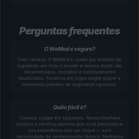
Perguntas frequentes
O WeMod é seguro?
Com certeza. O WeMod é usado por milhões de
jogadores em todo o mundo e nossos mods são
desenvolvidos, testados e continuamente
atualizados. Focamos em jogos single-player e
mantemos padrões de segurança rigorosos.
Quão fácil é?
Comece a jogar em segundos. Nossa interface
simples e intuitiva permite que você personalize
sua experiência com um clique — sem
necessidade de conhecimento técnico. Nenhuma