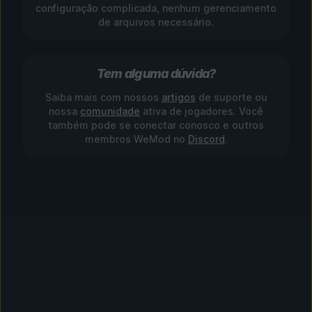
configuração complicada, nenhum gerenciamento
de arquivos necessário.
Tem alguma dúvida?
Saiba mais com nossos
artigos
de suporte ou
nossa
comunidade
ativa de jogadores. Você
também pode se conectar conosco e outros
membros WeMod no
Discord
.