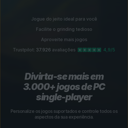
Jogue do jeito ideal para você
Facilite o grinding tedioso
Aproveite mais jogos
Trustpilot:
37.926
avaliações
4,9/5
Divirta-se mais em
3.000+ jogos de PC
single-player
Personalize os jogos suportados e controle todos os
aspectos da sua experiência.