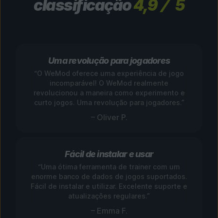
classificação
4,9
5
Uma revolução para jogadores
“O WeMod oferece uma experiência de jogo
incomparável! O WeMod realmente
revolucionou a maneira como experimento e
curto jogos. Uma revolução para jogadores.”
– Oliver P.
Fácil de instalar e usar
“Uma ótima ferramenta de trainer com um
enorme banco de dados de jogos suportados.
Fácil de instalar e utilizar. Excelente suporte e
atualizações regulares.”
– Emma F.