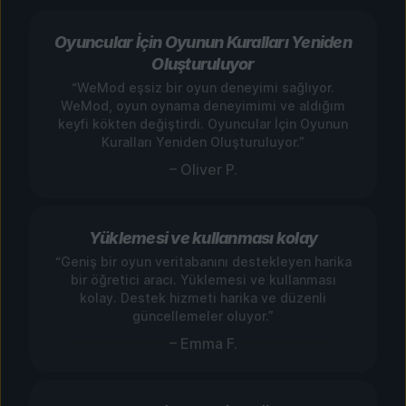
Oyuncular İçin Oyunun Kuralları Yeniden
Oluşturuluyor
“WeMod eşsiz bir oyun deneyimi sağlıyor.
WeMod, oyun oynama deneyimimi ve aldığım
keyfi kökten değiştirdi. Oyuncular İçin Oyunun
Kuralları Yeniden Oluşturuluyor.”
– Oliver P.
Yüklemesi ve kullanması kolay
“Geniş bir oyun veritabanını destekleyen harika
bir öğretici aracı. Yüklemesi ve kullanması
kolay. Destek hizmeti harika ve düzenli
güncellemeler oluyor.”
– Emma F.