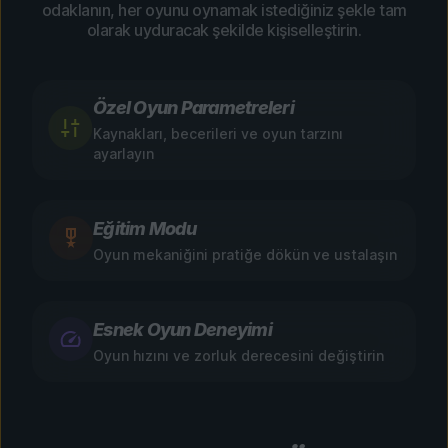
odaklanın, her oyunu oynamak istediğiniz şekle tam
olarak uyduracak şekilde kişiselleştirin.
Özel Oyun Parametreleri
Kaynakları, becerileri ve oyun tarzını
ayarlayın
Eğitim Modu
Oyun mekaniğini pratiğe dökün ve ustalaşın
Esnek Oyun Deneyimi
Oyun hızını ve zorluk derecesini değiştirin