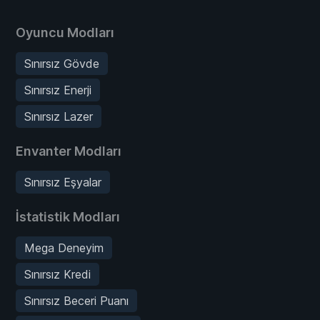
Oyuncu Modları
Sınırsız Gövde
Sınırsız Enerji
Sınırsız Lazer
Envanter Modları
Sınırsız Eşyalar
İstatistik Modları
Mega Deneyim
Sınırsız Kredi
Sınırsız Beceri Puanı