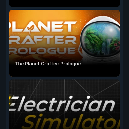
The Planet Crafter: Prologue