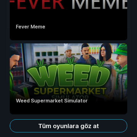
Fever Meme
Weed Supermarket Simulator
Tüm oyunlara göz at