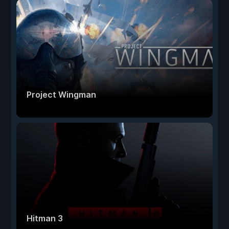
Project Wingman
Hitman 3