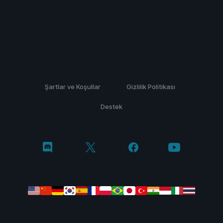
Şartlar ve Koşullar
Gizlilik Politikası
Destek