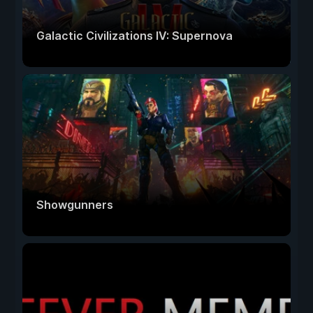
Galactic Civilizations IV: Supernova
Showgunners