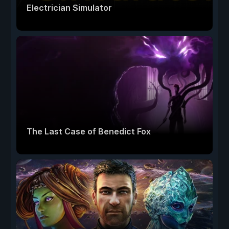
Electrician Simulator
The Last Case of Benedict Fox