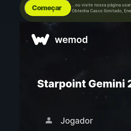
...ou visite nossa página us
Começar
Obtenha Casco Ilimitado, Ene