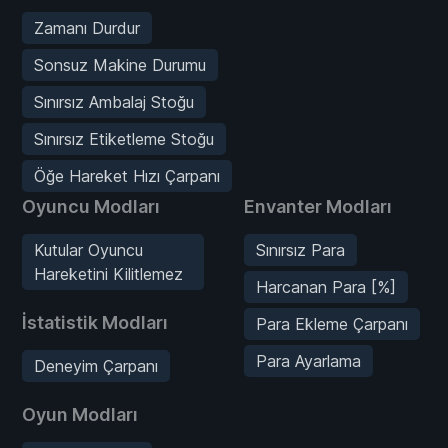
Zamanı Durdur
Sonsuz Makine Durumu
Sınırsız Ambalaj Stoğu
Sınırsız Etiketleme Stoğu
Öğe Hareket Hızı Çarpanı
Oyuncu Modları
Envanter Modları
Kutular Oyuncu
Sınırsız Para
Hareketini Kilitlemez
Harcanan Para [%]
İstatistik Modları
Para Ekleme Çarpanı
Para Ayarlama
Deneyim Çarpanı
Oyun Modları