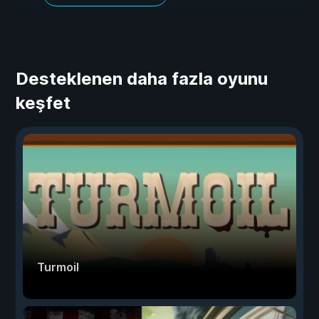
Desteklenen daha fazla oyunu
keşfet
Turmoil