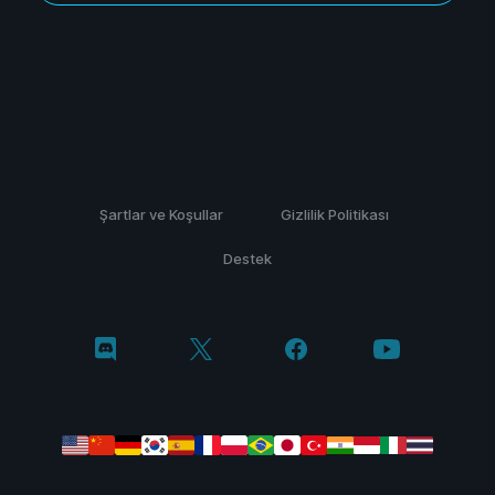
Şartlar ve Koşullar
Gizlilik Politikası
Destek