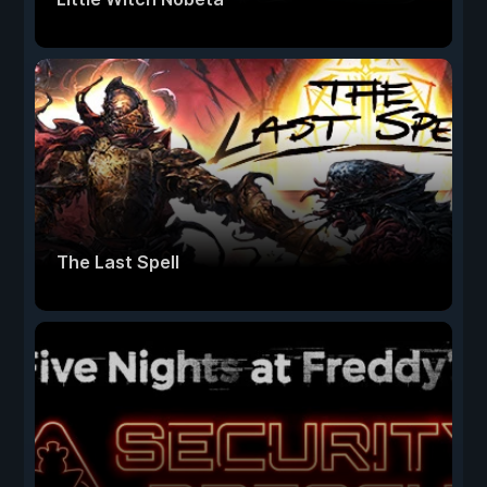
The Last Spell