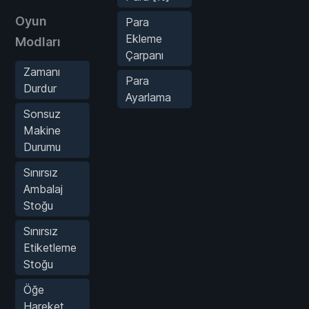
Oyun
Para
Ekleme
Modları
Çarpanı
Zamanı
Para
Durdur
Ayarlama
Sonsuz
Makine
Durumu
Sınırsız
Ambalaj
Stoğu
Sınırsız
Etiketleme
Stoğu
Öğe
Hareket