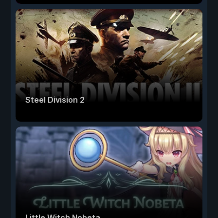
Steel Division 2
Little Witch Nobeta