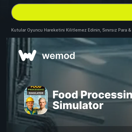
Kutular Oyuncu Hareketini Kilitlemez Edinin, Sınırsız Para 