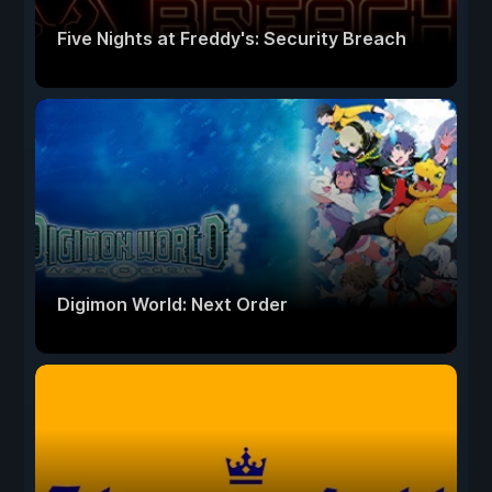
Five Nights at Freddy's: Security Breach
Digimon World: Next Order