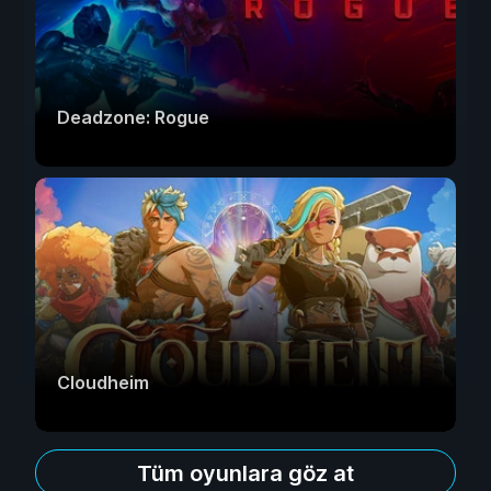
Deadzone: Rogue
Cloudheim
Tüm oyunlara göz at