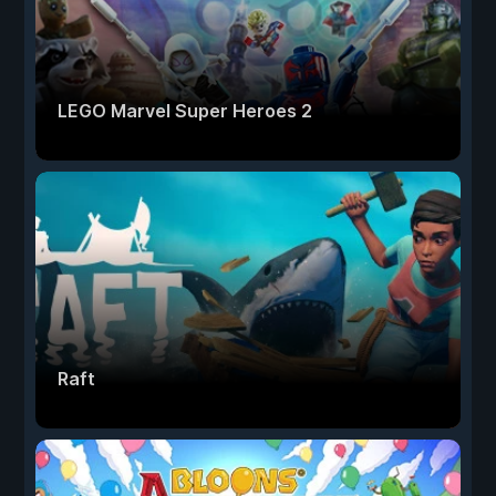
LEGO Marvel Super Heroes 2
Raft