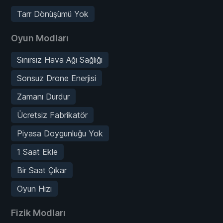
Tarr Dönüşümü Yok
Oyun Modları
Sınırsız Hava Ağı Sağlığı
Sonsuz Drone Enerjisi
Zamanı Durdur
Ücretsiz Fabrikatör
Piyasa Doygunluğu Yok
1 Saat Ekle
Bir Saat Çıkar
Oyun Hızı
Fizik Modları