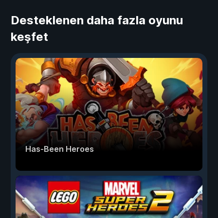
Desteklenen daha fazla oyunu
keşfet
Has-Been Heroes