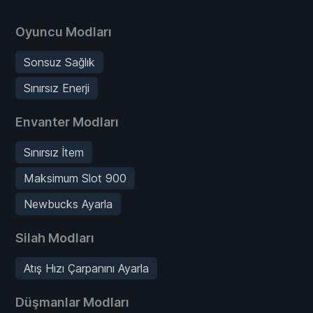
Oyuncu Modları
Sonsuz Sağlık
Sınırsız Enerji
Envanter Modları
Sınırsız İtem
Maksimum Slot 900
Newbucks Ayarla
Silah Modları
Atış Hızı Çarpanını Ayarla
Düşmanlar Modları