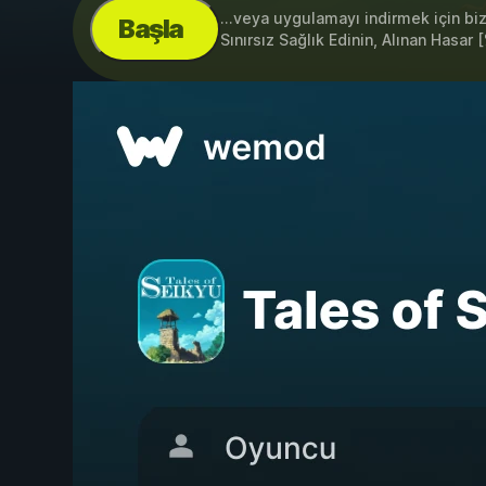
...veya uygulamayı indirmek için bi
Başla
Sınırsız Sağlık Edinin, Alınan Hasar 