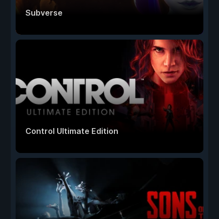
Subverse
Control Ultimate Edition