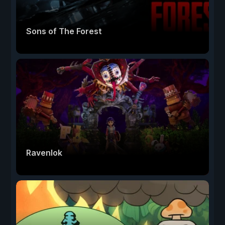
Sons of The Forest
Ravenlok