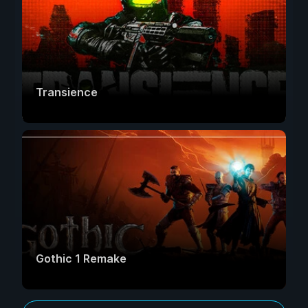
Transience
Gothic 1 Remake