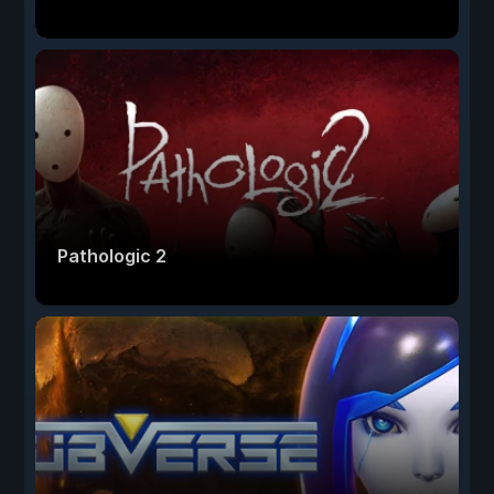
Pathologic 2