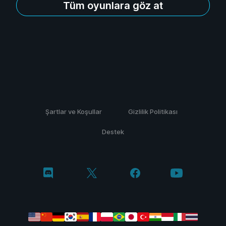
Tüm oyunlara göz at
Şartlar ve Koşullar
Gizlilik Politikası
Destek