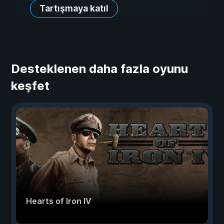
Tartışmaya katıl
Desteklenen daha fazla oyunu
keşfet
Hearts of Iron IV