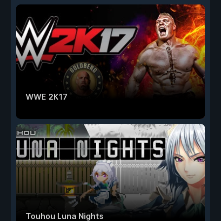
WWE 2K17
Touhou Luna Nights