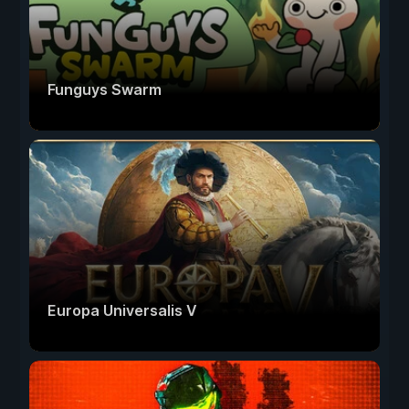
Funguys Swarm
Europa Universalis V