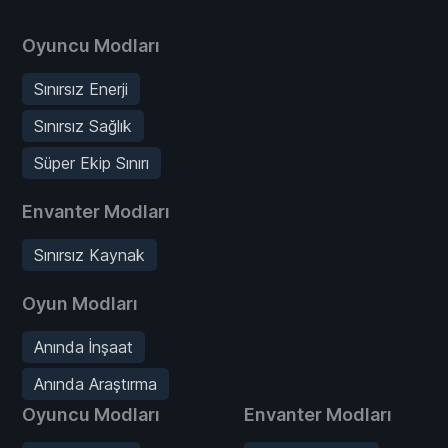
Oyuncu Modları
Sınırsız Enerji
Sınırsız Sağlık
Süper Ekip Sınırı
Envanter Modları
Sınırsız Kaynak
Oyun Modları
Anında İnşaat
Anında Araştırma
Oyuncu Modları
Envanter Modları