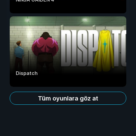
Dispatch
Tüm oyunlara göz at