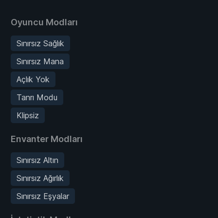
Oyuncu Modları
Sınırsız Sağlık
Sınırsız Mana
Açlık Yok
Tanrı Modu
Klipsiz
Envanter Modları
Sınırsız Altın
Sınırsız Ağırlık
Sınırsız Eşyalar