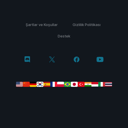
Şartlar ve Koşullar
Gizlilik Politikası
Destek