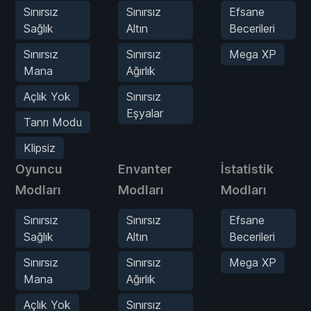
Sınırsız
Sınırsız
Efsane
Sağlık
Altın
Becerileri
Sınırsız
Sınırsız
Mega XP
Mana
Ağırlık
Açlık Yok
Sınırsız
Eşyalar
Tanrı Modu
Klipsiz
Oyuncu
Envanter
İstatistik
Modları
Modları
Modları
Sınırsız
Sınırsız
Efsane
Sağlık
Altın
Becerileri
Sınırsız
Sınırsız
Mega XP
Mana
Ağırlık
Açlık Yok
Sınırsız