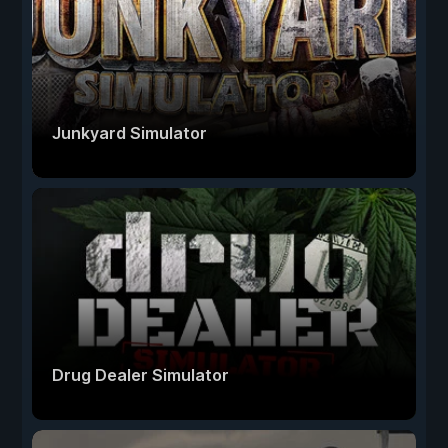
Junkyard Simulator
Drug Dealer Simulator