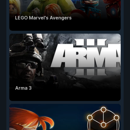
LEGO Marvel's Avengers
Arma 3