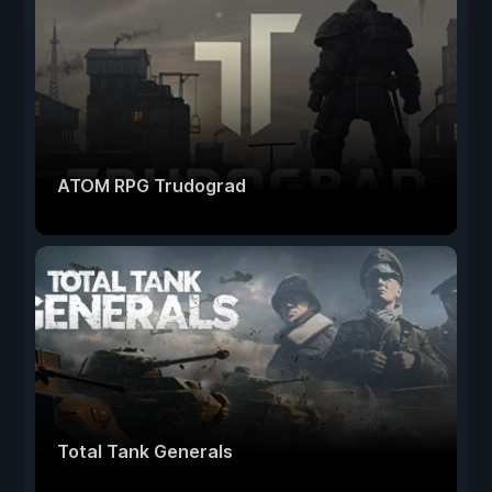
ATOM RPG Trudograd
Total Tank Generals