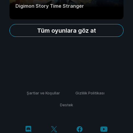
Digimon Story Time Stranger
Tüm oyunlara göz at
Şartlar ve Koşullar
Gizlilik Politikası
Destek