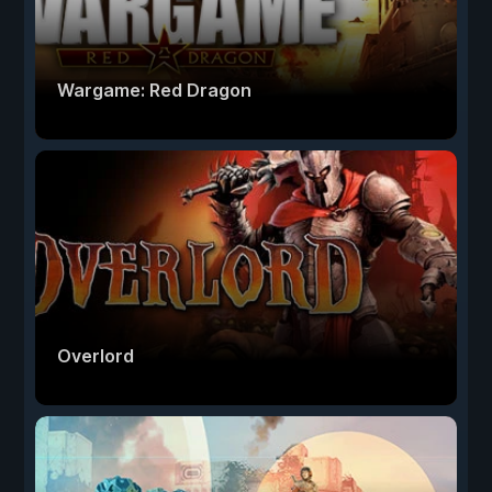
Wargame: Red Dragon
Overlord