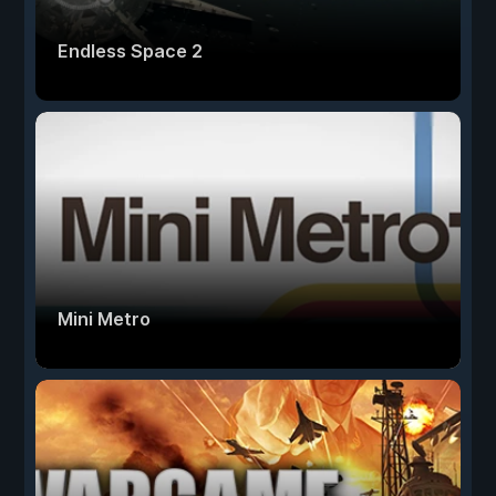
Endless Space 2
Mini Metro