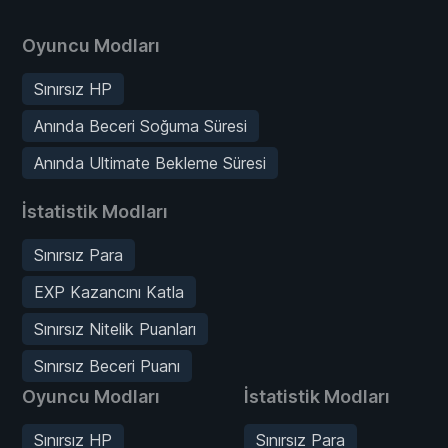
Oyuncu Modları
Sınırsız HP
Anında Beceri Soğuma Süresi
Anında Ultimate Bekleme Süresi
İstatistik Modları
Sınırsız Para
EXP Kazancını Katla
Sınırsız Nitelik Puanları
Sınırsız Beceri Puanı
Oyuncu Modları
İstatistik Modları
Sınırsız HP
Sınırsız Para