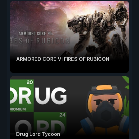
ARMORED CORE VI FIRES OF RUBICON
Drug Lord Tycoon