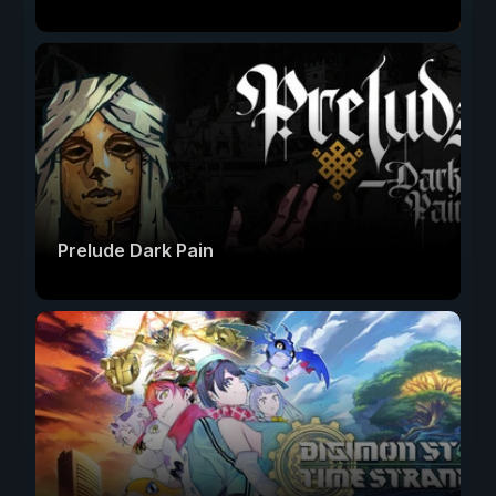
Prelude Dark Pain