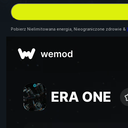
Pobierz Nielimitowana energia, Nieograniczone zdrowie &