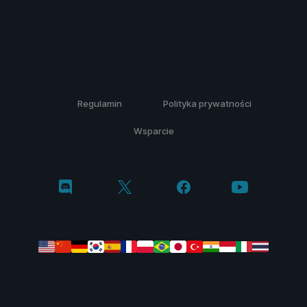
Regulamin
Polityka prywatności
Wsparcie