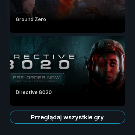
Ground Zero
Directive 8020
Przeglądaj wszystkie gry