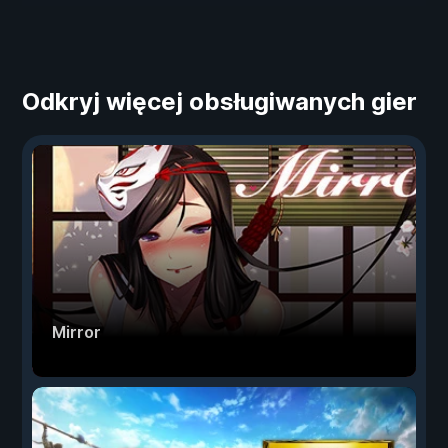
Odkryj więcej obsługiwanych gier
Mirror