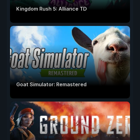
Kingdom Rush 5: Alliance TD
Goat Simulator: Remastered