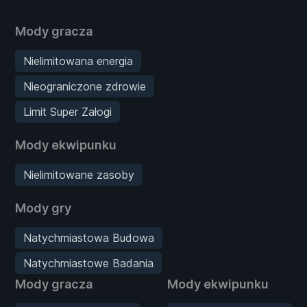
Mody gracza
Nielimitowana energia
Nieograniczone zdrowie
Limit Super Załogi
Mody ekwipunku
Nielimitowane zasoby
Mody gry
Natychmiastowa Budowa
Natychmiastowe Badania
Mody gracza
Mody ekwipunku