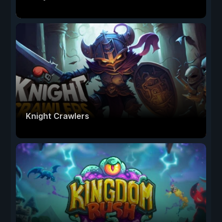
Knight Crawlers