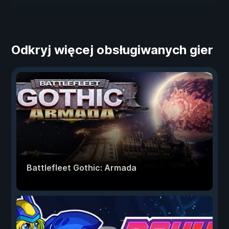
Odkryj więcej obsługiwanych gier
Battlefleet Gothic: Armada