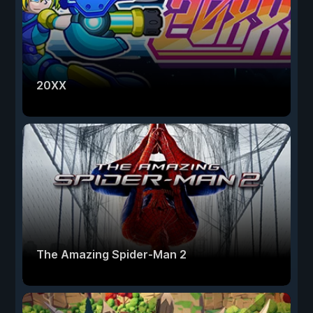
20XX
The Amazing Spider-Man 2