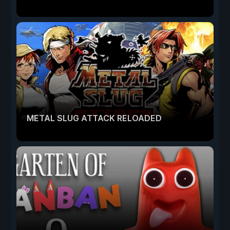
METAL SLUG ATTACK RELOADED