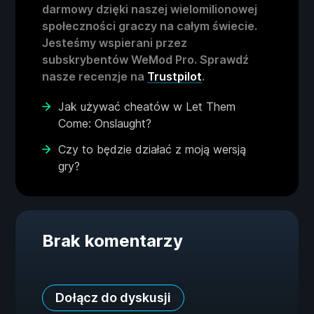
darmowy dzięki naszej wielomilionowej
społeczności graczy na całym świecie.
Jesteśmy wspierani przez
subskrybentów WeMod Pro. Sprawdź
nasze recenzje na
Trustpilot
.
Jak używać cheatów w Let Them
Come: Onslaught?
Czy to będzie działać z moją wersją
gry?
Brak komentarzy
Dołącz do dyskusji