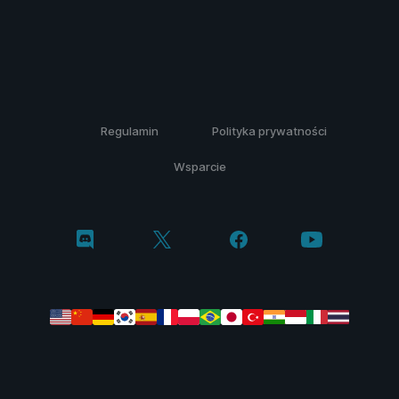
Regulamin
Polityka prywatności
Wsparcie