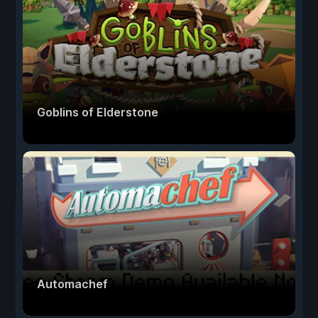
Goblins of Elderstone
Automachef