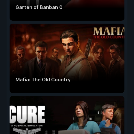
Garten of Banban 0
Mafia: The Old Country