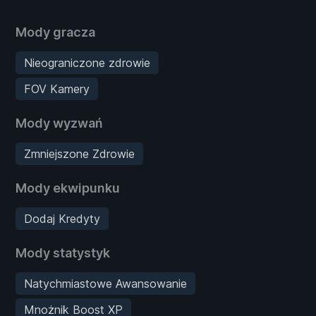
Mody gracza
Nieograniczone zdrowie
FOV Kamery
Mody wyzwań
Zmniejszone Zdrowie
Mody ekwipunku
Dodaj Kredyty
Mody statystyk
Natychmiastowe Awansowanie
Mnożnik Boost XP