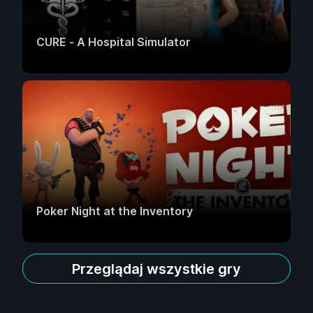
CURE - A Hospital Simulator
Poker Night at the Inventory
Przeglądaj wszystkie gry