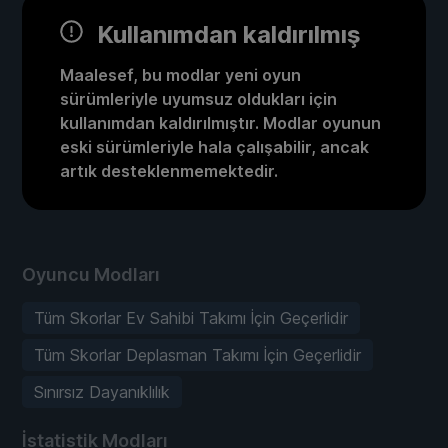
Kullanımdan kaldırılmış
Maalesef, bu modlar yeni oyun
sürümleriyle uyumsuz oldukları için
kullanımdan kaldırılmıştır. Modlar oyunun
eski sürümleriyle hala çalışabilir, ancak
artık desteklenmemektedir.
Oyuncu Modları
Tüm Skorlar Ev Sahibi Takımı İçin Geçerlidir
Tüm Skorlar Deplasman Takımı İçin Geçerlidir
Sınırsız Dayanıklılık
İstatistik Modları