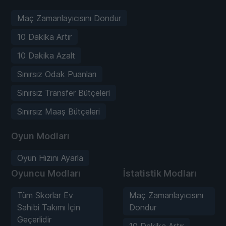
Maç Zamanlayıcısını Dondur
10 Dakika Artır
10 Dakika Azalt
Sınırsız Odak Puanları
Sınırsız Transfer Bütçeleri
Sınırsız Maaş Bütçeleri
Oyun Modları
Oyun Hızını Ayarla
Oyuncu Modları
İstatistik Modları
Tüm Skorlar Ev
Maç Zamanlayıcısını
Sahibi Takımı İçin
Dondur
Geçerlidir
10 Dakika Artır