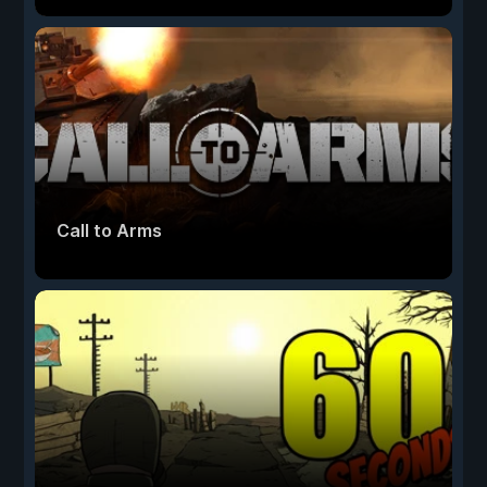
Call to Arms