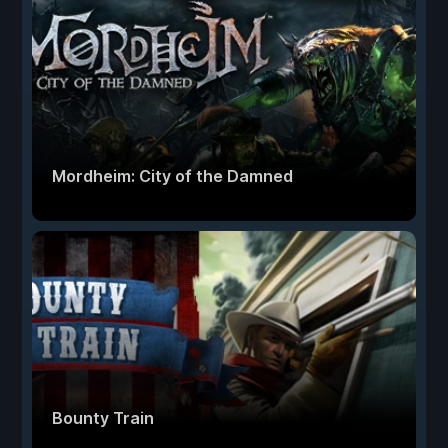
Mordheim: City of the Damned
Bounty Train