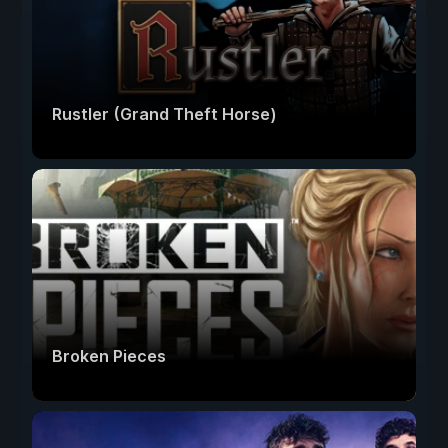
Rustler (Grand Theft Horse)
Broken Pieces