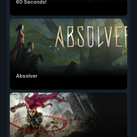
60 Seconds!
Absolver