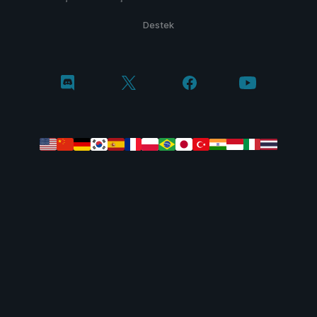
Destek