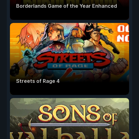
Borderlands Game of the Year Enhanced
Streets of Rage 4