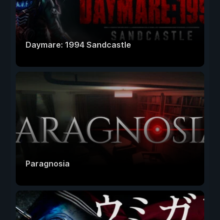
Daymare: 1994 Sandcastle
Paragnosia