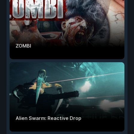
ZOMBI
Alien Swarm: Reactive Drop