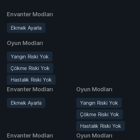
Envanter Modları
Ekmek Ayarla
Oyun Modları
Yangın Riski Yok
Çökme Riski Yok
Hastalık Riski Yok
Envanter Modları
Oyun Modları
Ekmek Ayarla
Yangın Riski Yok
Çökme Riski Yok
Hastalık Riski Yok
Envanter Modları
Oyun Modları