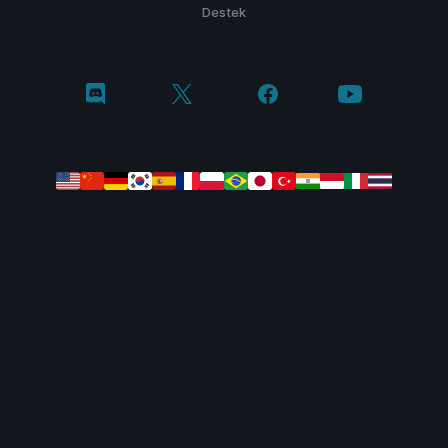
Destek