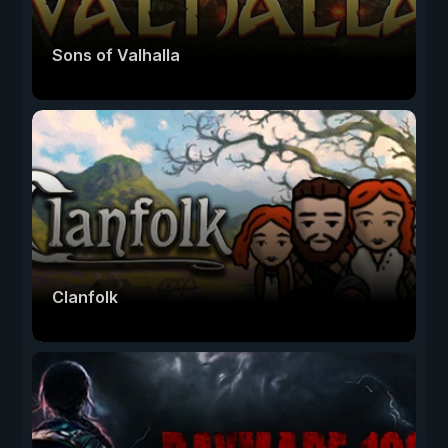
Sons of Valhalla
Clanfolk