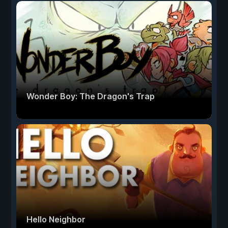
Wonder Boy: The Dragon's Trap
Hello Neighbor