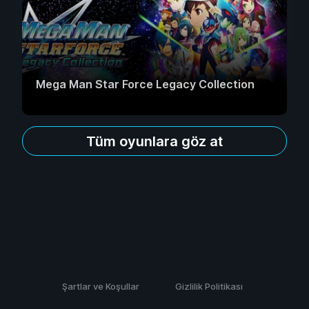
Mega Man Star Force Legacy Collection
Tüm oyunlara göz at
Şartlar ve Koşullar
Gizlilik Politikası