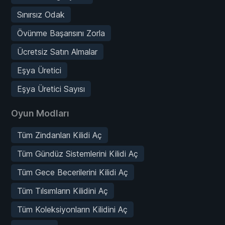
Sınırsız Odak
Övünme Başarısını Zorla
Ücretsiz Satın Almalar
Eşya Üretici
Eşya Üretici Sayısı
Oyun Modları
Tüm Zindanları Kilidi Aç
Tüm Gündüz Sistemlerini Kilidi Aç
Tüm Gece Becerilerini Kilidi Aç
Tüm Tılsımların Kilidini Aç
Tüm Koleksiyonların Kilidini Aç