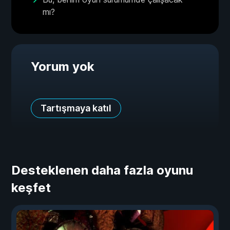
mı?
Yorum yok
Tartışmaya katıl
Desteklenen daha fazla oyunu
keşfet