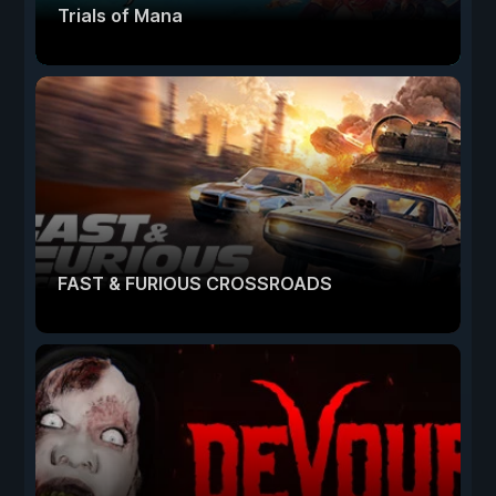
Trials of Mana
FAST & FURIOUS CROSSROADS