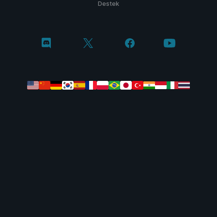
Destek