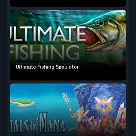
Ultimate Fishing Simulator