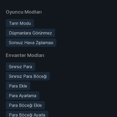
Oyuncu Modları
Tanrı Modu
Düşmanlara Görünmez
Sonsuz Hava Zıplaması
Envanter Modları
Sınırsız Para
Sınırsız Para Böceği
Para Ekle
Para Ayarlama
Para Böceği Ekle
Para Böceği Ayarla