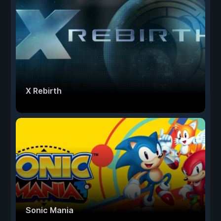
X Rebirth
Sonic Mania