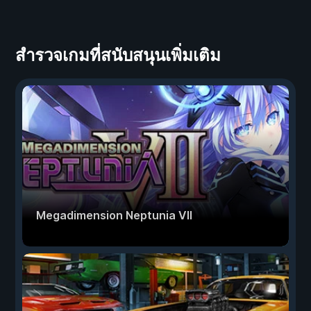
สำรวจเกมที่สนับสนุนเพิ่มเติม
Megadimension Neptunia VII