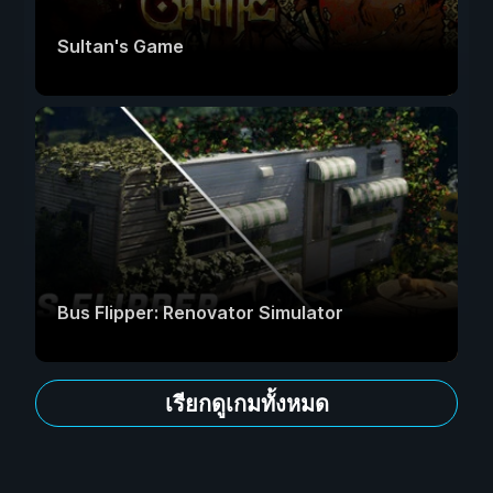
Sultan's Game
Bus Flipper: Renovator Simulator
เรียกดูเกมทั้งหมด