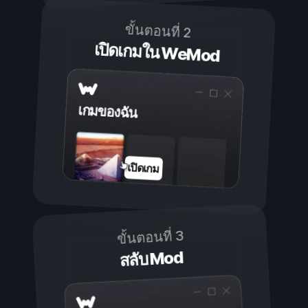
ขั้นตอนที่ 2
เปิดเกมใน WeMod
เกมของฉัน
เปิดเกม
ขั้นตอนที่ 3
สลับ Mod