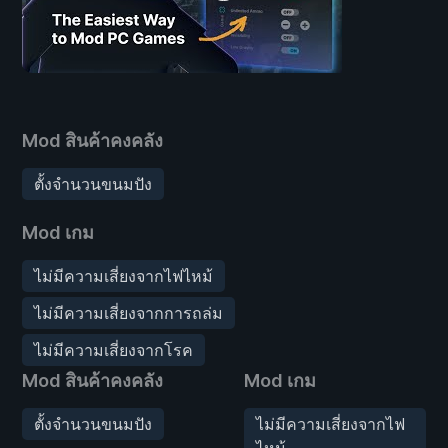
Mod สินค้าคงคลัง
ตั้งจำนวนขนมปัง
Mod เกม
ไม่มีความเสี่ยงจากไฟไหม้
ไม่มีความเสี่ยงจากการถล่ม
ไม่มีความเสี่ยงจากโรค
Mod สินค้าคงคลัง
Mod เกม
ตั้งจำนวนขนมปัง
ไม่มีความเสี่ยงจากไฟ
ไหม้