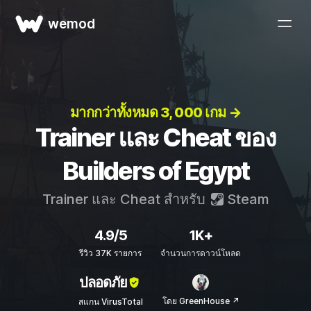
wemod
มากกว่าทั้งหมด 3, 000 เกม →
Trainer และ Cheat ของ
Builders of Egypt
Trainer และ Cheat สำหรับ
Steam
4.9/5
1K+
รีวิว 37K รายการ
จำนวนการดาวน์โหลด
ปลอดภัย
โดย GreenHouse ↗
สแกน VirusTotal