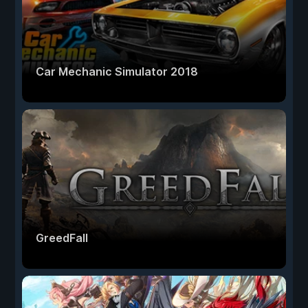
Car Mechanic Simulator 2018
GreedFall