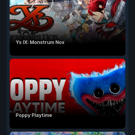
Ys IX: Monstrum Nox
Poppy Playtime