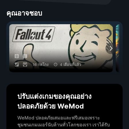
คุณอาจชอบ
16 กลโกง
4 เดือนที่แล้ว
ปรับแต่งเกมของคุณอย่าง
ปลอดภัยด้วย WeMod
WeMod ปลอดภัยเสมอและฟรีเสมอเพราะ
ชุมชนเกมเมอร์นับล้านทั่วโลกของเรา เราได้รับ