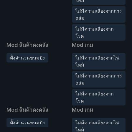
ไม่มีความเสี่ยงจากการ
ถล่ม
ไม่มีความเสี่ยงจาก
โรค
Mod สินค้าคงคลัง
Mod เกม
ตั้งจำนวนขนมปัง
ไม่มีความเสี่ยงจากไฟ
ไหม้
ไม่มีความเสี่ยงจากการ
ถล่ม
ไม่มีความเสี่ยงจาก
โรค
Mod สินค้าคงคลัง
Mod เกม
ตั้งจำนวนขนมปัง
ไม่มีความเสี่ยงจากไฟ
ไหม้