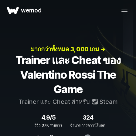
wemod
มากกว่าทั้งหมด 3, 000 เกม →
Trainer และ Cheat ของ
Valentino Rossi The
Game
Trainer และ Cheat สำหรับ
Steam
4.9/5
324
รีวิว 37K รายการ
จำนวนการดาวน์โหลด