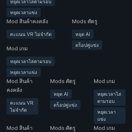
หยุดเวลาไล่ตามรอบ
หยุดเวลาแข่ง
Mod สินค้าคงคลัง
Mods ศัตรู
คะแนน VR ไม่จำกัด
หยุด AI
ดร็อปคู่แข่ง
Mod เกม
หยุดเวลาไล่ตามรอบ
หยุดเวลาแข่ง
Mod สินค้า
Mods ศัตรู
Mod เกม
คงคลัง
หยุด AI
หยุดเวลาไล่
ตามรอบ
คะแนน VR
ดร็อปคู่แข่ง
ไม่จำกัด
หยุดเวลา
แข่ง
Mod สินค้า
Mods ศัตรู
Mod เกม