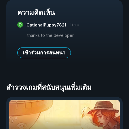
ความคิดเห็น
OptionalPuppy7821
21 ก.ค.
thanks to the developer
เข้าร่วมการสนทนา
สำรวจเกมที่สนับสนุนเพิ่มเติม