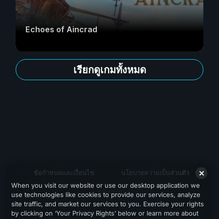
Echoes of Aincrad
เรียกดูเกมทั้งหมด
ข้อกำหนดและเงื่อนไข
นโยบายความเป็นส่วนตัว
When you visit our website or use our desktop application we
สนับสนุน
use technologies like cookies to provide our services, analyze
site traffic, and market our services to you. Exercise your rights
by clicking on ‘Your Privacy Rights’ below or learn more about