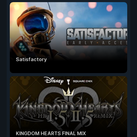
Satisfactory
KINGDOM HEARTS FINAL MIX