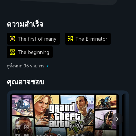
ความสำเร็จ
The first of many
The Eliminator
The beginning
ดูทั้งหมด 35 รายการ
คุณอาจชอบ