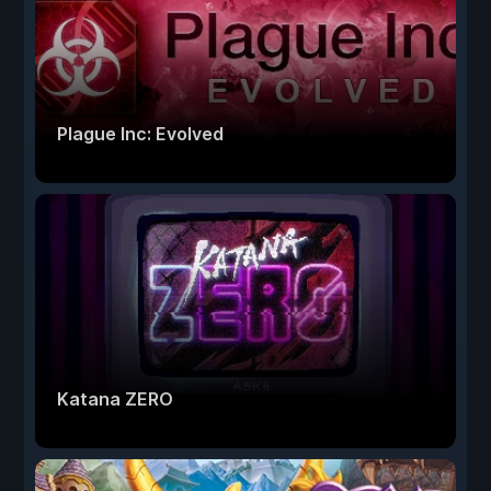
Plague Inc: Evolved
Katana ZERO