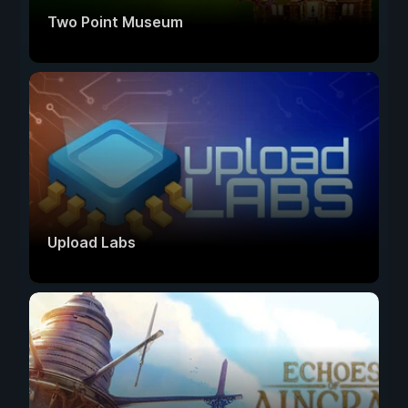
Two Point Museum
Upload Labs