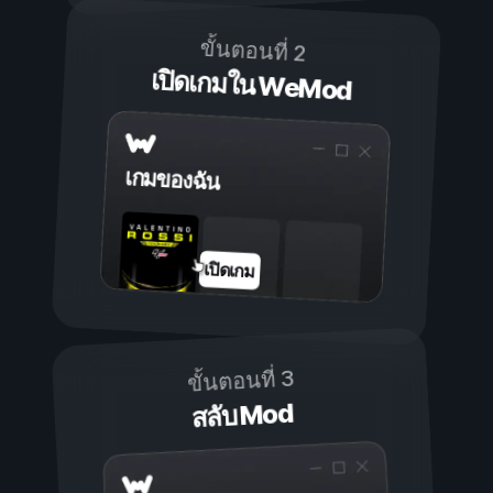
ขั้นตอนที่ 2
เปิดเกมใน WeMod
เกมของฉัน
เปิดเกม
ขั้นตอนที่ 3
สลับ Mod