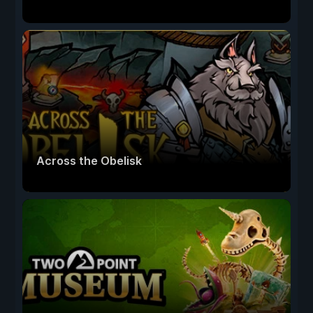
Across the Obelisk