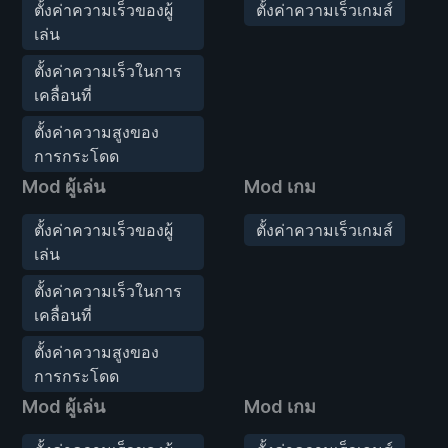
ตั้งค่าความเร็วของผู้
ตั้งค่าความเร็วเกมส์
เล่น
ตั้งค่าความเร็วในการ
เคลื่อนที่
ตั้งค่าความสูงของ
การกระโดด
Mod ผู้เล่น
Mod เกม
ตั้งค่าความเร็วของผู้
ตั้งค่าความเร็วเกมส์
เล่น
ตั้งค่าความเร็วในการ
เคลื่อนที่
ตั้งค่าความสูงของ
การกระโดด
Mod ผู้เล่น
Mod เกม