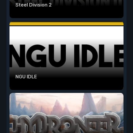
Steel Division 2
NGU IDLE