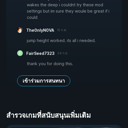
wakes the deep i couldnt try these mod
settings but im sure they woule be great if i
could
The0nlyN0VA
15 ก.ค.
jump height worked. its all i needed.
FairSeed7323
24 ก.ย.
thank you for doing this.
เข้าร่วมการสนทนา
สำรวจเกมที่สนับสนุนเพิ่มเติม