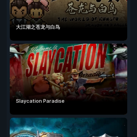
大江湖之苍龙与白鸟
Slaycation Paradise