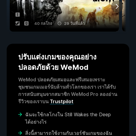
40 กลโกง
29 วันที่แล้ว
ปรับแต่งเกมของคุณอย่าง
ปลอดภัยด้วย WeMod
WeMod ปลอดภัยเสมอและฟรีเสมอเพราะ
ชุมชนเกมเมอร์นับล้านทั่วโลกของเรา เราได้รับ
การสนับสนุนจากสมาชิก WeMod Pro ลองอ่าน
รีวิวของเราบน
Trustpilot
ฉันจะใช้กลโกงใน Still Wakes the Deep
ได้อย่างไร
สิ่งนี้สามารถใช้งานกับเวอร์ชันเกมของฉัน