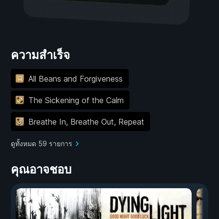
ความสำเร็จ
All Beans and Forgiveness
The Sickening of the Calm
Breathe In, Breathe Out, Repeat
ดูทั้งหมด 59 รายการ
คุณอาจชอบ