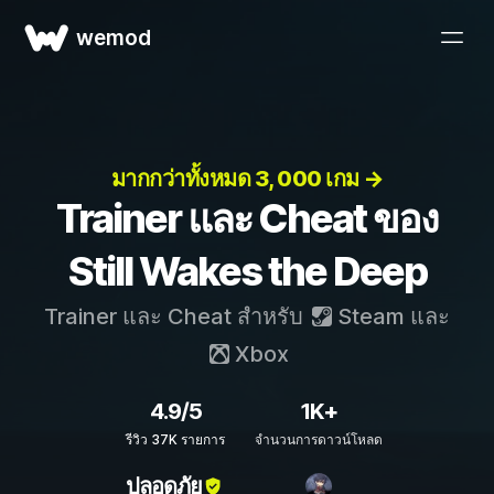
wemod
มากกว่าทั้งหมด 3, 000 เกม →
Trainer และ Cheat ของ
Still Wakes the Deep
Trainer และ Cheat สำหรับ
Steam
และ
Xbox
4.9/5
1K+
รีวิว 37K รายการ
จำนวนการดาวน์โหลด
ปลอดภัย