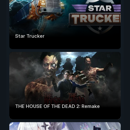
Star Trucker
THE HOUSE OF THE DEAD 2: Remake