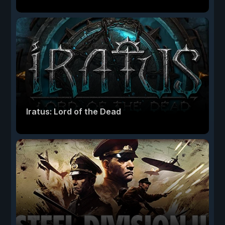
Iratus: Lord of the Dead