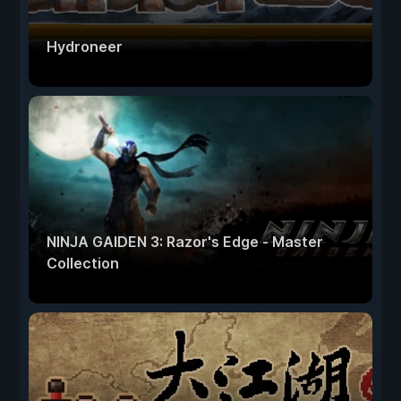
Hydroneer
NINJA GAIDEN 3: Razor's Edge - Master
Collection