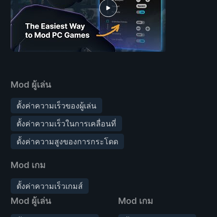
Mod ผู้เล่น
ตั้งค่าความเร็วของผู้เล่น
ตั้งค่าความเร็วในการเคลื่อนที่
ตั้งค่าความสูงของการกระโดด
Mod เกม
ตั้งค่าความเร็วเกมส์
Mod ผู้เล่น
Mod เกม