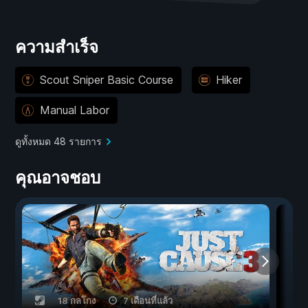
ความสำเร็จ
Scout Sniper Basic Course
Hiker
Manual Labor
ดูทั้งหมด 48 รายการ
คุณอาจชอบ
18 กลโกง
7 เดือนที่แล้ว