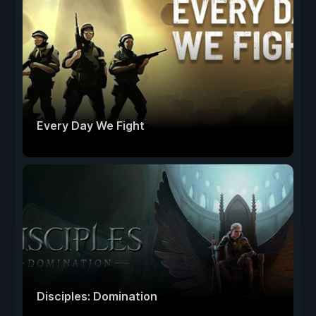
Every Day We Fight
Disciples: Domination