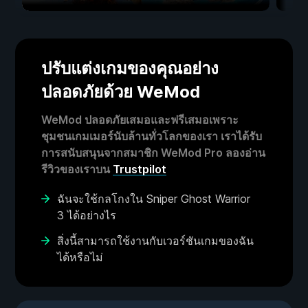
ปรับแต่งเกมของคุณอย่าง
ปลอดภัยด้วย WeMod
WeMod ปลอดภัยเสมอและฟรีเสมอเพราะ
ชุมชนเกมเมอร์นับล้านทั่วโลกของเรา เราได้รับ
การสนับสนุนจากสมาชิก WeMod Pro ลองอ่าน
รีวิวของเราบน
Trustpilot
ฉันจะใช้กลโกงใน Sniper Ghost Warrior
3 ได้อย่างไร
สิ่งนี้สามารถใช้งานกับเวอร์ชันเกมของฉัน
ได้หรือไม่