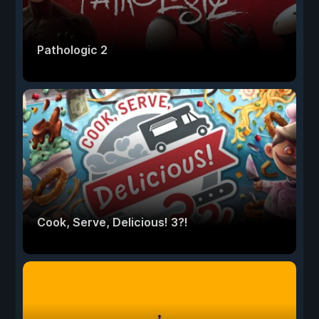
Pathologic 2
Cook, Serve, Delicious! 3?!