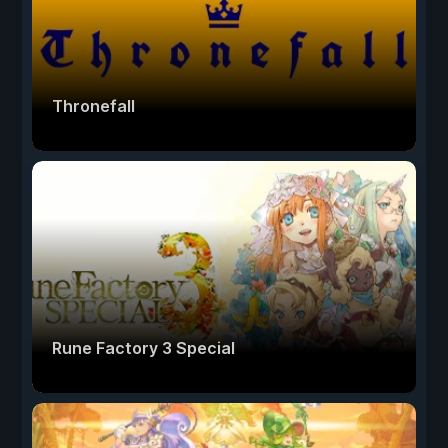
Thronefall
Rune Factory 3 Special