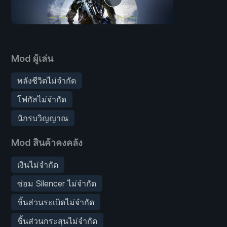
Mod ผู้เล่น
พลังชีวิตไม่จำกัด
โฟกัสไม่จำกัด
นักรบวิญญาณ
Mod สินค้าคงคลัง
เงินไม่จำกัด
ซ่อม Silencer ไม่จำกัด
ชิ้นส่วนระเบิดไม่จำกัด
ชิ้นส่วนกระสุนไม่จำกัด