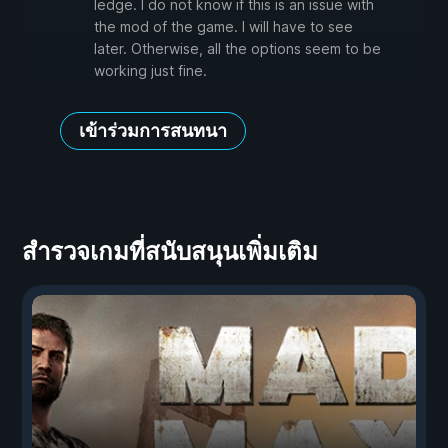
ledge. I do not know if this is an issue with
the mod of the game. I will have to see
later. Otherwise, all the options seem to be
working just fine.
เข้าร่วมการสนทนา
สำรวจเกมที่สนับสนุนเพิ่มเติม