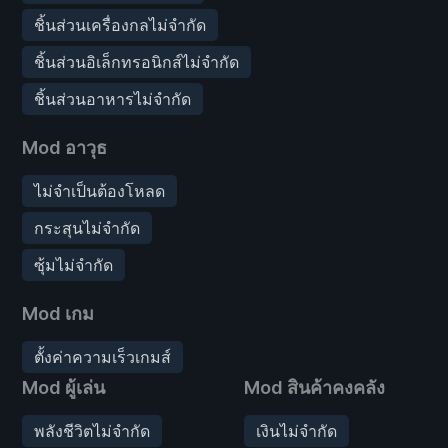
ชิ้นส่วนเครื่องกลไม่จำกัด
ชิ้นส่วนอิเล็กทรอนิกส์ไม่จำกัด
ชิ้นส่วนอาหารไม่จำกัด
Mod อาวุธ
ไม่จำเป็นต้องโหลด
กระสุนไม่จำกัด
ซุ้มไม่จำกัด
Mod เกม
ตั้งค่าความเร็วเกมส์
Mod ผู้เล่น
Mod สินค้าคงคลัง
พลังชีวิตไม่จำกัด
เงินไม่จำกัด