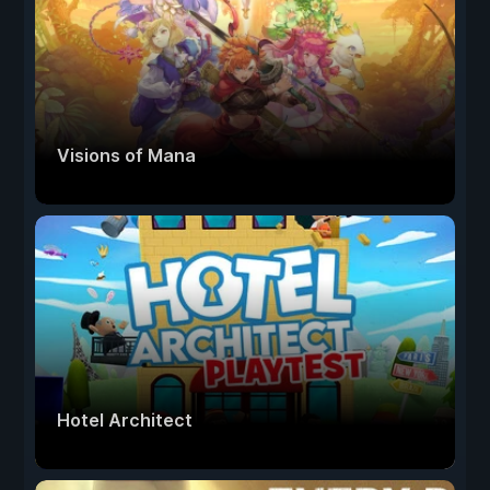
Visions of Mana
Hotel Architect