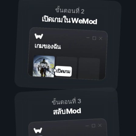
ขั้นตอนที่ 2
เปิดเกมใน WeMod
เกมของฉัน
เปิดเกม
ขั้นตอนที่ 3
สลับ Mod