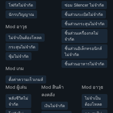
โฟกัสไม่จำกัด
ซ่อม Silencer ไม่จำกัด
นักรบวิญญาณ
ชิ้นส่วนระเบิดไม่จำกัด
ชิ้นส่วนกระสุนไม่จำกัด
Mod อาวุธ
ชิ้นส่วนเครื่องกลไม่
ไม่จำเป็นต้องโหลด
จำกัด
กระสุนไม่จำกัด
ชิ้นส่วนอิเล็กทรอนิกส์
ไม่จำกัด
ซุ้มไม่จำกัด
ชิ้นส่วนอาหารไม่จำกัด
Mod เกม
ตั้งค่าความเร็วเกมส์
Mod ผู้เล่น
Mod สินค้า
Mod อาวุธ
คงคลัง
พลังชีวิตไม่
ไม่จำเป็น
จำกัด
ต้องโหลด
เงินไม่จำกัด