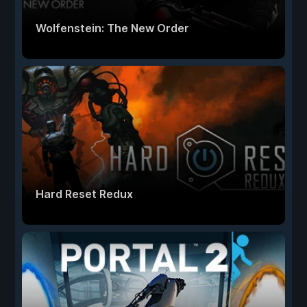
Wolfenstein: The New Order
Hard Reset Redux