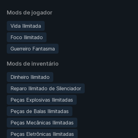
Mods de jogador
Vida Ilimitada
Foco Ilimitado
Guerreiro Fantasma
Mods de inventário
Dinheiro Ilimitado
Reparo Ilimitado de Silenciador
Peças Explosivas Ilimitadas
Peças de Balas Ilimitadas
Peças Mecânicas Ilimitadas
Peças Eletrônicas Ilimitadas