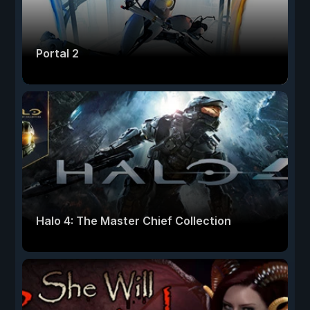
Portal 2
Halo 4: The Master Chief Collection