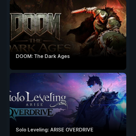
DOOM: The Dark Ages
Solo Leveling: ARISE OVERDRIVE