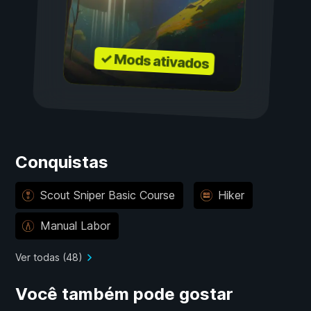
✓ Mods ativados
Conquistas
Scout Sniper Basic Course
Hiker
Manual Labor
Ver todas (48)
Você também pode gostar