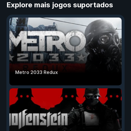
Explore mais jogos suportados
Metro 2033 Redux