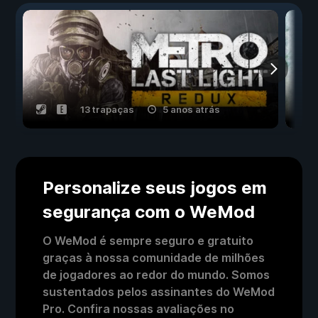
13 trapaças
5 anos atrás
Personalize seus jogos em
segurança com o WeMod
O WeMod é sempre seguro e gratuito
graças à nossa comunidade de milhões
de jogadores ao redor do mundo. Somos
sustentados pelos assinantes do WeMod
Pro. Confira nossas avaliações no