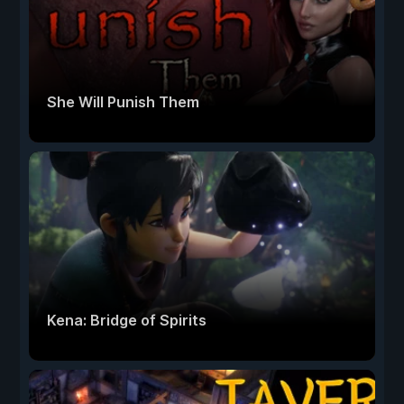
She Will Punish Them
Kena: Bridge of Spirits