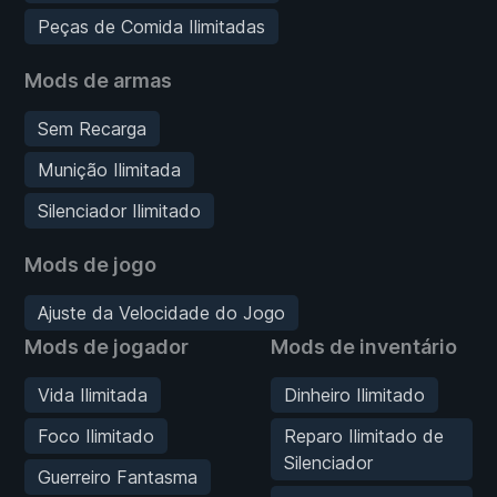
Peças de Comida Ilimitadas
Mods de armas
Sem Recarga
Munição Ilimitada
Silenciador Ilimitado
Mods de jogo
Ajuste da Velocidade do Jogo
Mods de jogador
Mods de inventário
Vida Ilimitada
Dinheiro Ilimitado
Foco Ilimitado
Reparo Ilimitado de
Silenciador
Guerreiro Fantasma