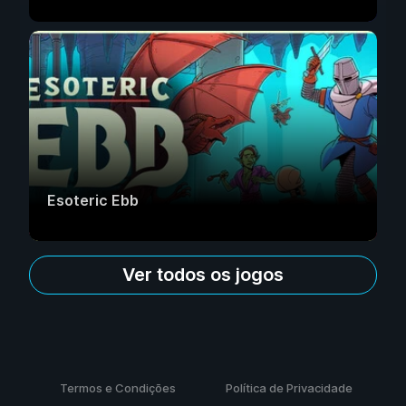
Esoteric Ebb
Ver todos os jogos
Termos e Condições
Política de Privacidade