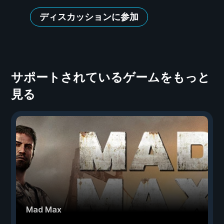
ディスカッションに参加
サポートされているゲームをもっと
見る
Mad Max