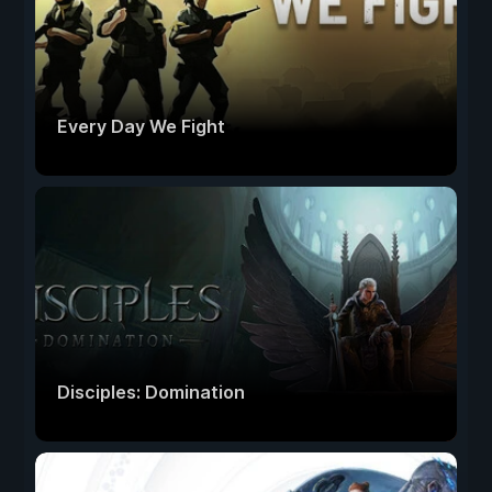
Every Day We Fight
Disciples: Domination