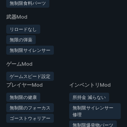
無制限食料パーツ
武器Mod
リロードなし
無限の弾薬
無制限サイレンサー
ゲームMod
ゲームスピード設定
プレイヤーMod
インベントリMod
無制限の健康
所持金 減らない
無制限のフォーカス
無制限サイレンサー
修理
ゴーストウォリアー
無制限爆発物パーツ