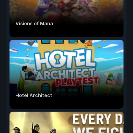
Visions of Mana
Hotel Architect