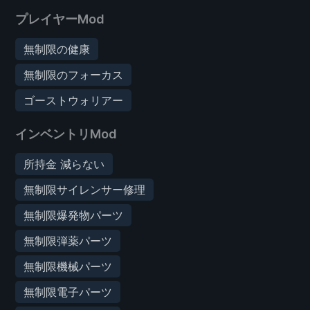
プレイヤーMod
無制限の健康
無制限のフォーカス
ゴーストウォリアー
インベントリMod
所持金 減らない
無制限サイレンサー修理
無制限爆発物パーツ
無制限弾薬パーツ
無制限機械パーツ
無制限電子パーツ