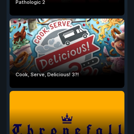
Pathologic 2
Cook, Serve, Delicious! 3?!