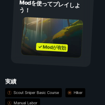
Modを使ってプレイしよ
う！
✓ Modが有効
実績
Scout Sniper Basic Course
Hiker
Manual Labor