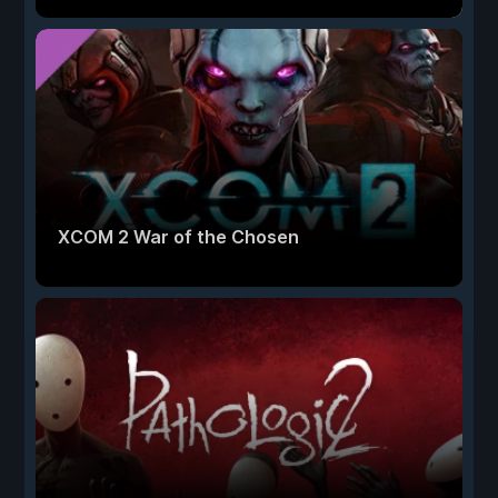
XCOM 2 War of the Chosen