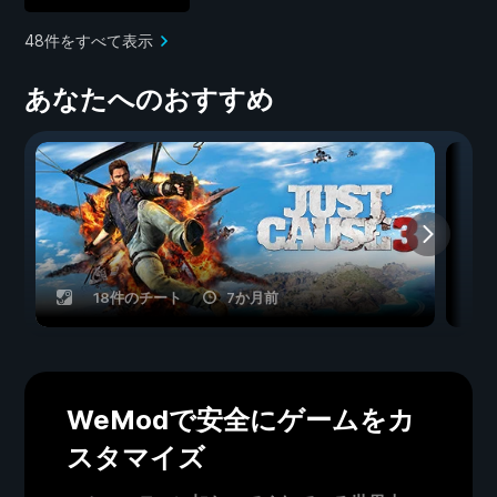
48件をすべて表示
あなたへのおすすめ
18件のチート
7か月前
WeModで安全にゲームをカ
スタマイズ