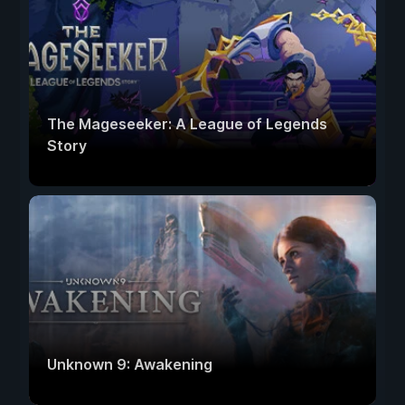
The Mageseeker: A League of Legends
Story
Unknown 9: Awakening