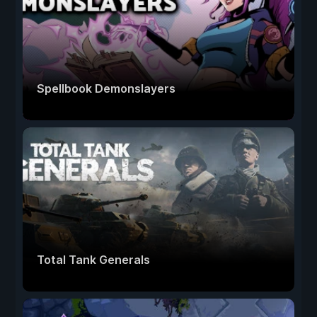
Spellbook Demonslayers
Total Tank Generals