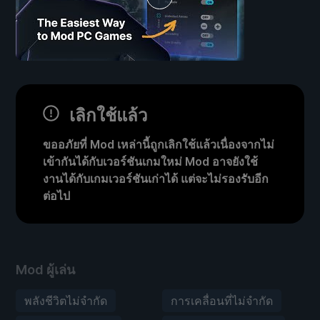
เลิกใช้แล้ว
ขออภัยที่ Mod เหล่านี้ถูกเลิกใช้แล้วเนื่องจากไม่
เข้ากันได้กับเวอร์ชันเกมใหม่ Mod อาจยังใช้
งานได้กับเกมเวอร์ชันเก่าได้ แต่จะไม่รองรับอีก
ต่อไป
Mod ผู้เล่น
พลังชีวิตไม่จำกัด
การเคลื่อนที่ไม่จำกัด