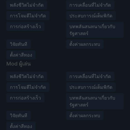
พลังชีวิตไม่จำกัด
การเคลื่อนที่ไม่จำกัด
การโจมตีไม่จำกัด
ประสบการณ์เต็มพิกัด
การก่อสร้างเร็ว
บทพลันสนทนาเกี่ยวกับ
รัฐศาสตร์
วิจัยทันที
ตั้งค่าผลกระทบ
ตั้งค่าสีทอง
Mod ผู้เล่น
พลังชีวิตไม่จำกัด
การเคลื่อนที่ไม่จำกัด
การโจมตีไม่จำกัด
ประสบการณ์เต็มพิกัด
การก่อสร้างเร็ว
บทพลันสนทนาเกี่ยวกับ
รัฐศาสตร์
วิจัยทันที
ตั้งค่าผลกระทบ
ตั้งค่าสีทอง