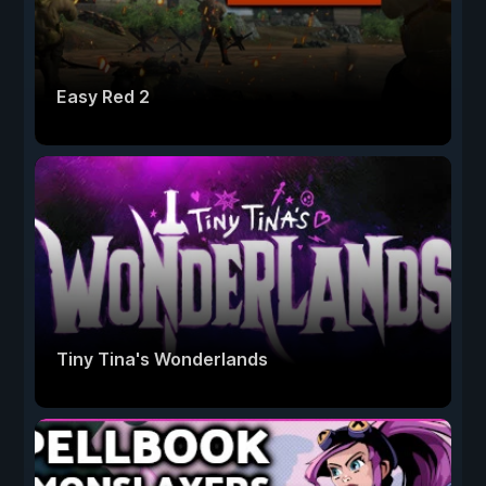
Easy Red 2
Tiny Tina's Wonderlands