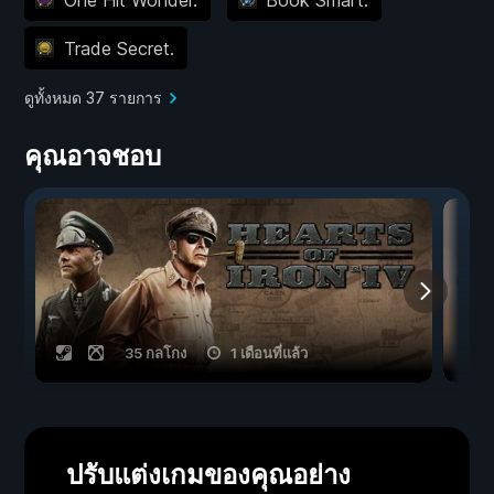
Trade Secret.
ดูทั้งหมด 37 รายการ
คุณอาจชอบ
35 กลโกง
1 เดือนที่แล้ว
ปรับแต่งเกมของคุณอย่าง