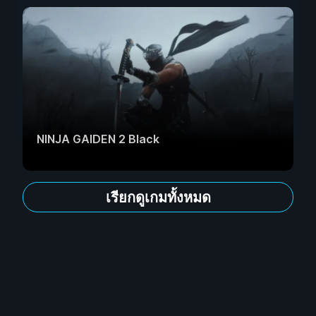
NINJA GAIDEN 2 Black
เรียกดูเกมทั้งหมด