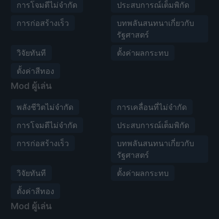
การโจมตีไม่จำกัด
ประสบการณ์เต็มพิกัด
การก่อสร้างเร็ว
บทพลันสนทนาเกี่ยวกับ
รัฐศาสตร์
วิจัยทันที
ตั้งค่าผลกระทบ
ตั้งค่าสีทอง
Mod ผู้เล่น
พลังชีวิตไม่จำกัด
การเคลื่อนที่ไม่จำกัด
การโจมตีไม่จำกัด
ประสบการณ์เต็มพิกัด
การก่อสร้างเร็ว
บทพลันสนทนาเกี่ยวกับ
รัฐศาสตร์
วิจัยทันที
ตั้งค่าผลกระทบ
ตั้งค่าสีทอง
Mod ผู้เล่น