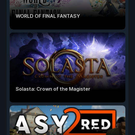
WORLD OF FINAL FANTASY
Solasta: Crown of the Magister