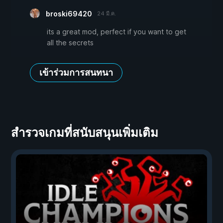
broski69420
24 มี.ค.
its a great mod, perfect if you want to get
all the secrets
เข้าร่วมการสนทนา
สำรวจเกมที่สนับสนุนเพิ่มเติม