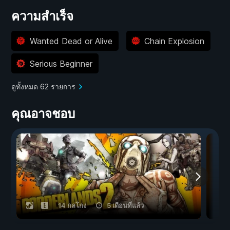
ความสำเร็จ
Wanted Dead or Alive
Chain Explosion
Serious Beginner
ดูทั้งหมด 62 รายการ
คุณอาจชอบ
14 กลโกง
5 เดือนที่แล้ว