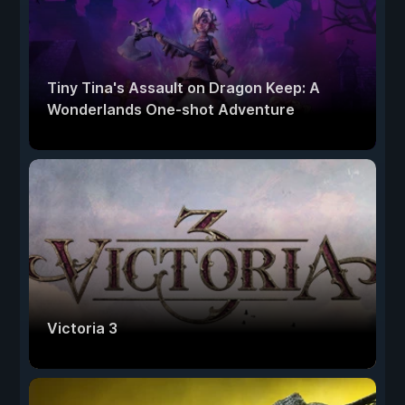
Tiny Tina's Assault on Dragon Keep: A
Wonderlands One-shot Adventure
Victoria 3