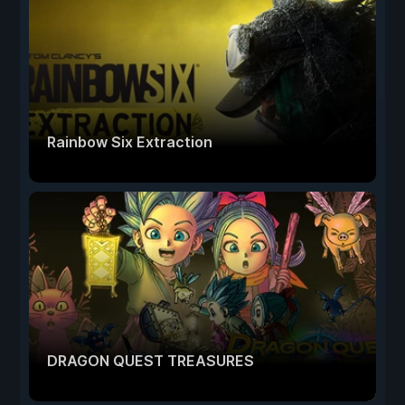
Rainbow Six Extraction
DRAGON QUEST TREASURES