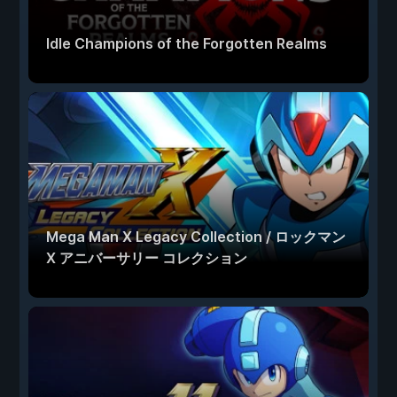
Idle Champions of the Forgotten Realms
Mega Man X Legacy Collection / ロックマン
X アニバーサリー コレクション