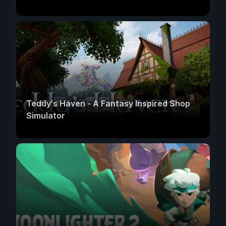
Teddy's Haven - A Fantasy Inspired Shop
Simulator