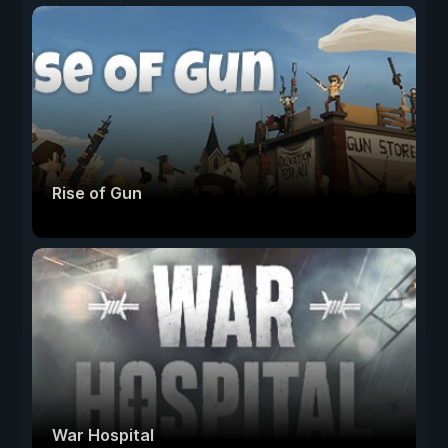
Rise of Gun
War Hospital