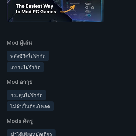
Mod ผู้เล่น
พลังชีวิตไม่จำกัด
เกราะไม่จำกัด
Mod อาวุธ
กระสุนไม่จำกัด
ไม่จำเป็นต้องโหลด
Mods ศัตรู
ฆ่าได้เพียงหมัดเดียว