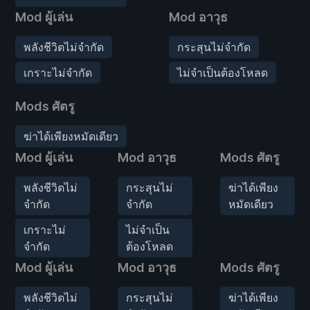
Mod ผู้เล่น
Mod อาวุธ
พลังชีวิตไม่จำกัด
กระสุนไม่จำกัด
เกราะไม่จำกัด
ไม่จำเป็นต้องโหลด
Mods ศัตรู
ฆ่าได้เพียงหมัดเดียว
Mod ผู้เล่น
Mod อาวุธ
Mods ศัตรู
พลังชีวิตไม่
กระสุนไม่
ฆ่าได้เพียง
จำกัด
จำกัด
หมัดเดียว
เกราะไม่
ไม่จำเป็น
จำกัด
ต้องโหลด
Mod ผู้เล่น
Mod อาวุธ
Mods ศัตรู
พลังชีวิตไม่
กระสุนไม่
ฆ่าได้เพียง