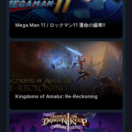
Mega Man 11 / ロックマン11 運命の歯車!!
Kingdoms of Amalur: Re-Reckoning