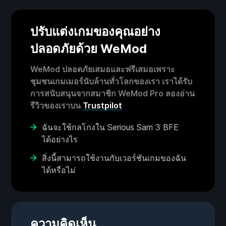
ปรับแต่งเกมของคุณอย่าง
ปลอดภัยด้วย WeMod
WeMod ปลอดภัยเสมอและฟรีเสมอเพราะ
ชุมชนเกมเมอร์นับล้านทั่วโลกของเรา เราได้รับ
การสนับสนุนจากสมาชิก WeMod Pro ลองอ่าน
รีวิวของเราบน
Trustpilot
ฉันจะใช้กลโกงใน Serious Sam 3 BFE
ได้อย่างไร
สิ่งนี้สามารถใช้งานกับเวอร์ชันเกมของฉัน
ได้หรือไม่
ความคิดเห็น