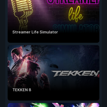
Streamer Life Simulator
TEKKEN 8