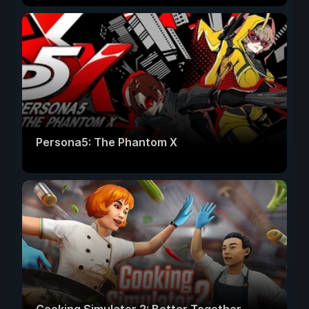
Persona5: The Phantom X