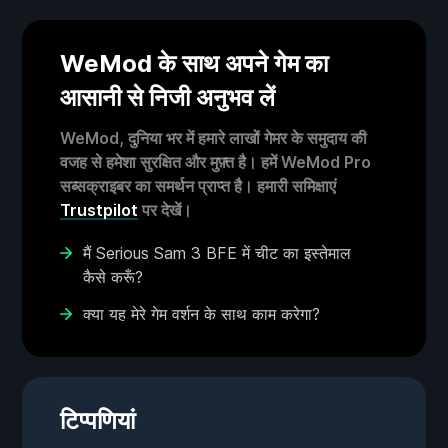
WeMod के साथ अपने गेम का
आसानी से निजी अनुभव लें
WeMod, दुनिया भर में हमारे लाखों गेमर के समुदाय की
वजह से हमेशा सुरक्षित और मुफ़्त है। हमें WeMod Pro
सब्सक्राइबर का समर्थन प्राप्त है। हमारी समिक्षाएं
Trustpilot
पर देखें।
मैं Serious Sam 3 BFE में चीट का इस्तेमाल
कैसे करूँ?
क्या यह मेरे गेम वर्शन के साथ काम करेगा?
टिप्पणियां