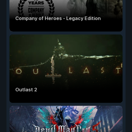
Company of Heroes - Legacy Edition
Outlast 2