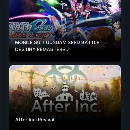
MOBILE SUIT GUNDAM SEED BATTLE
DESTINY REMASTERED
After Inc: Revival