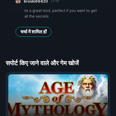
broski69420
24 मार्च
its a great mod, perfect if you want to get
all the secrets
चर्चा में शामिल हों
सपोर्ट किए जाने वाले और गेम खोजें