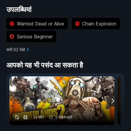
उपलब्धियां
Wanted Dead or Alive
Chain Explosion
Serious Beginner
सभी 62 देखें
आपको यह भी पसंद आ सकता है
14 चीट
5 महीने पहले