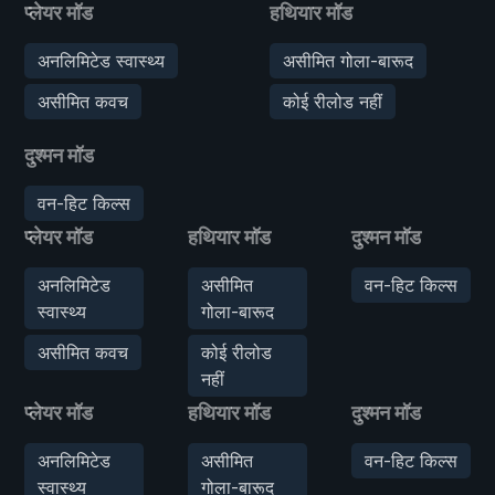
प्लेयर मॉड
हथियार मॉड
अनलिमिटेड स्वास्थ्य
असीमित गोला-बारूद
असीमित कवच
कोई रीलोड नहीं
दुश्मन मॉड
वन-हिट किल्स
प्लेयर मॉड
हथियार मॉड
दुश्मन मॉड
अनलिमिटेड
असीमित
वन-हिट किल्स
स्वास्थ्य
गोला-बारूद
असीमित कवच
कोई रीलोड
नहीं
प्लेयर मॉड
हथियार मॉड
दुश्मन मॉड
अनलिमिटेड
असीमित
वन-हिट किल्स
स्वास्थ्य
गोला-बारूद