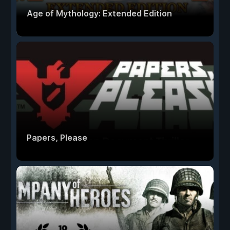
Age of Mythology: Extended Edition
Papers, Please