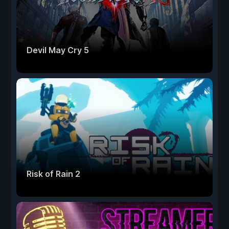
Devil May Cry 5
Risk of Rain 2