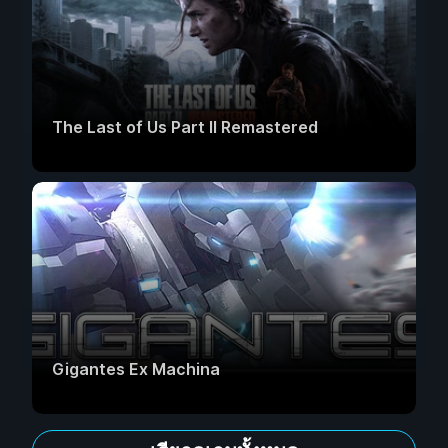
The Last of Us Part II Remastered
Gigantes Ex Machina