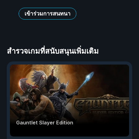
เข้าร่วมการสนทนา
สำรวจเกมที่สนับสนุนเพิ่มเติม
Gauntlet Slayer Edition