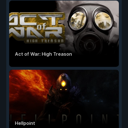
Act of War: High Treason
Hellpoint