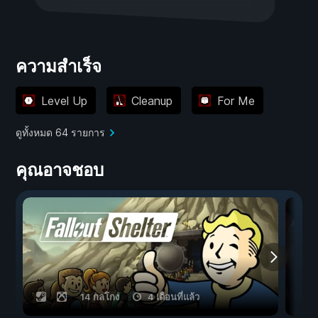
ความสำเร็จ
Level Up
Cleanup
For Me
ดูทั้งหมด 64 รายการ
คุณอาจชอบ
14 กลโกง
4 เดือนที่แล้ว