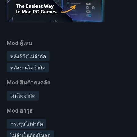
Mod ผู้เล่น
พลังชีวิตไม่จำกัด
พลังงานไม่จำกัด
Mod สินค้าคงคลัง
เงินไม่จำกัด
Mod อาวุธ
กระสุนไม่จำกัด
ไม่จำเป็นต้องโหลด