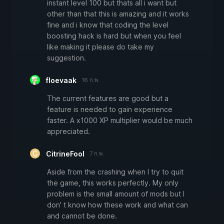
instant level 100 but thats all i want but
other than that this is amazing and it works
fine and i know that coding the level
boosting hack is hard but when you feel
like making it please do take my
suggestion.
floevaak
16 ก.พ.
The current features are good but a
feature is needed to gain experience
faster. A x1000 XP multiplier would be much
appreciated.
CitrineFool
7 ก.พ.
Aside from the crashing when I try to quit
the game, this works perfectly. My only
problem is the small amount of mods but I
don' t know how these work and what can
and cannot be done.