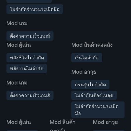
ไม่จำกัดจำนวนระเบิดมือ
Mod เกม
ตั้งค่าความเร็วเกมส์
Mod ผู้เล่น
Mod สินค้าคงคลัง
พลังชีวิตไม่จำกัด
เงินไม่จำกัด
พลังงานไม่จำกัด
Mod อาวุธ
Mod เกม
กระสุนไม่จำกัด
ตั้งค่าความเร็วเกมส์
ไม่จำเป็นต้องโหลด
ไม่จำกัดจำนวนระเบิด
มือ
Mod ผู้เล่น
Mod สินค้า
Mod อาวุธ
คงคลัง