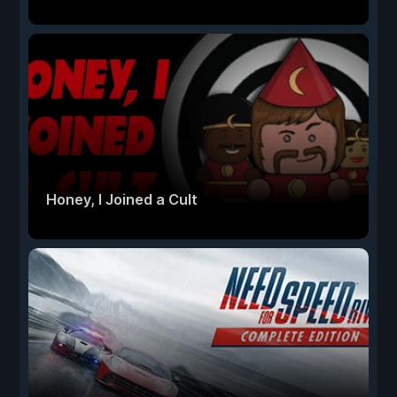
Honey, I Joined a Cult