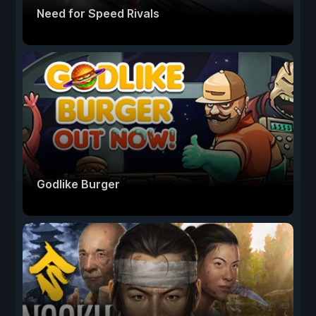
Need for Speed Rivals
Godlike Burger