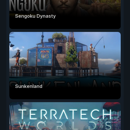
Sengoku Dynasty
Sunkenland