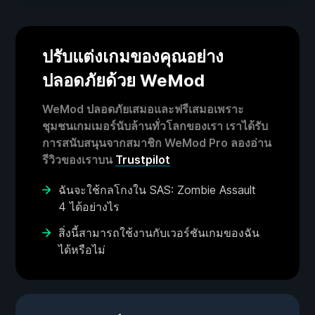
ปรับแต่งเกมของคุณอย่าง
ปลอดภัยด้วย WeMod
WeMod ปลอดภัยเสมอและฟรีเสมอเพราะ
ชุมชนเกมเมอร์นับล้านทั่วโลกของเรา เราได้รับ
การสนับสนุนจากสมาชิก WeMod Pro ลองอ่าน
รีวิวของเราบน
Trustpilot
ฉันจะใช้กลโกงใน SAS: Zombie Assault
4 ได้อย่างไร
สิ่งนี้สามารถใช้งานกับเวอร์ชันเกมของฉัน
ได้หรือไม่