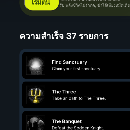
เริ่มต้น
รับ พลังชีวิตไม่จำกัด, ฆ่าได้เพียงหมัดเด
ความสำเร็จ 37 รายการ
Find Sanctuary
Claim your first sanctuary.
The Three
Take an oath to The Three.
The Banquet
Defeat the Sodden Knight.