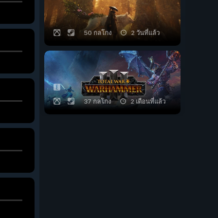
50 กลโกง
2 วันที่แล้ว
37 กลโกง
2 เดือนที่แล้ว