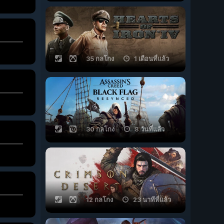
35 กลโกง
1 เดือนที่แล้ว
30 กลโกง
8 วันที่แล้ว
12 กลโกง
23 นาทีที่แล้ว