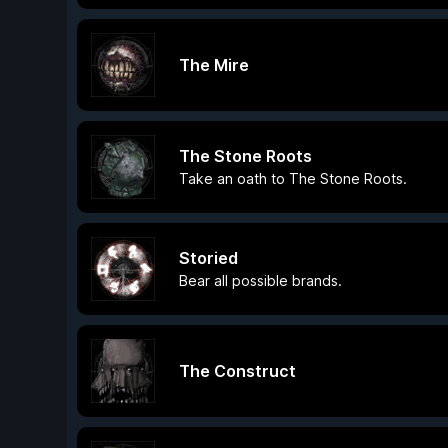
The Mire
The Stone Roots
Take an oath to The Stone Roots.
Storied
Bear all possible brands.
The Construct