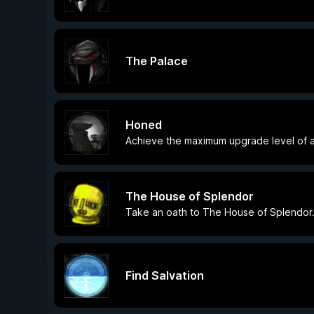
The Palace
Honed
Achieve the maximum upgrade level of 
The House of Splendor
Take an oath to The House of Splendor
Find Salvation