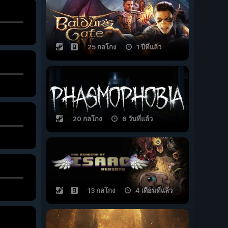
25 กลโกง
1 ปีที่แล้ว
20 กลโกง
6 วันที่แล้ว
13 กลโกง
4 เดือนที่แล้ว