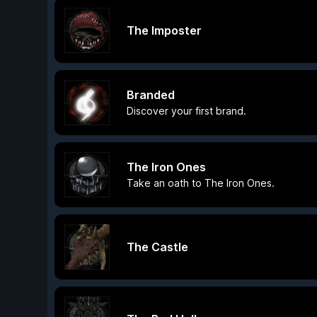
The Imposter
Branded
Discover your first brand.
The Iron Ones
Take an oath to The Iron Ones.
The Castle