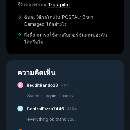
รีวิวของเราบน
Trustpilot
ฉันจะใช้กลโกงใน POSTAL: Brain
Damaged ได้อย่างไร
สิ่งนี้สามารถใช้งานกับเวอร์ชันเกมของฉัน
ได้หรือไม่
ความคิดเห็น
RedditRando23
5 พ.ย.
Success, again. Thanks.
CentralPizza7446
23 มิ.ย.
everything ok thank you.