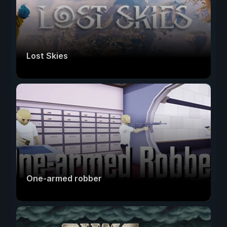
Lost Skies
One-armed robber