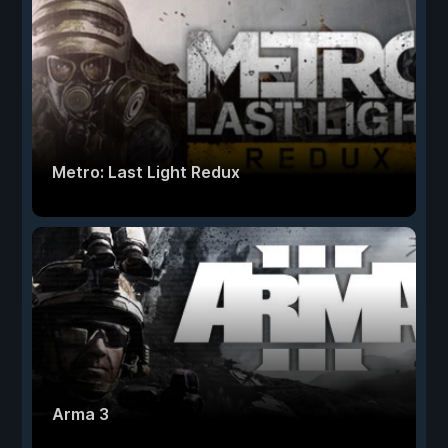
Metro: Last Light Redux
Arma 3