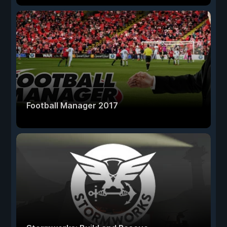
Football Manager 2017