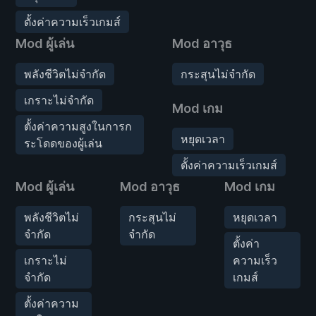
ตั้งค่าความเร็วเกมส์
Mod ผู้เล่น
Mod อาวุธ
พลังชีวิตไม่จำกัด
กระสุนไม่จำกัด
เกราะไม่จำกัด
Mod เกม
ตั้งค่าความสูงในการก
หยุดเวลา
ระโดดของผู้เล่น
ตั้งค่าความเร็วเกมส์
Mod ผู้เล่น
Mod อาวุธ
Mod เกม
พลังชีวิตไม่
กระสุนไม่
หยุดเวลา
จำกัด
จำกัด
ตั้งค่า
เกราะไม่
ความเร็ว
จำกัด
เกมส์
ตั้งค่าความ