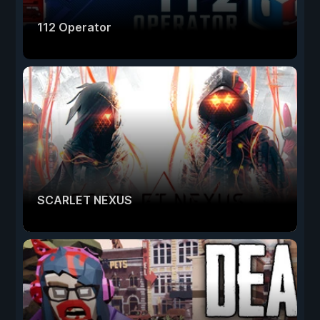
112 Operator
SCARLET NEXUS