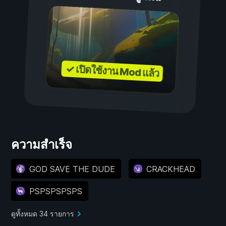
✓ เปิดใช้งาน Mod แล้ว
ความสำเร็จ
GOD SAVE THE DUDE
CRACKHEAD
PSPSPSPSPS
ดูทั้งหมด 34 รายการ