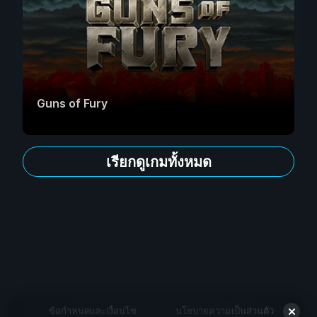
Guns of Fury
เรียกดูเกมทั้งหมด
ข้อกำหนดและเงื่อนไข
นโยบายความเป็นส่วนตัว