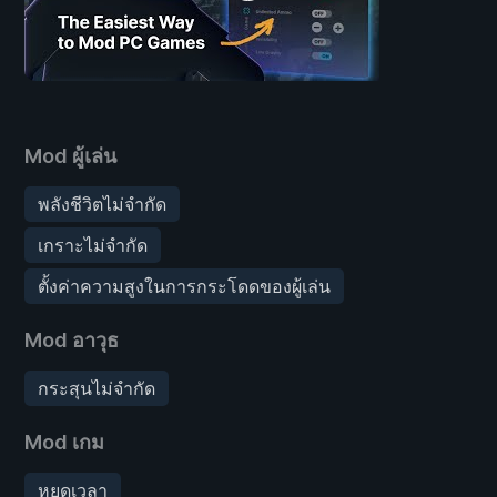
Mod ผู้เล่น
พลังชีวิตไม่จำกัด
เกราะไม่จำกัด
ตั้งค่าความสูงในการกระโดดของผู้เล่น
Mod อาวุธ
กระสุนไม่จำกัด
Mod เกม
หยุดเวลา