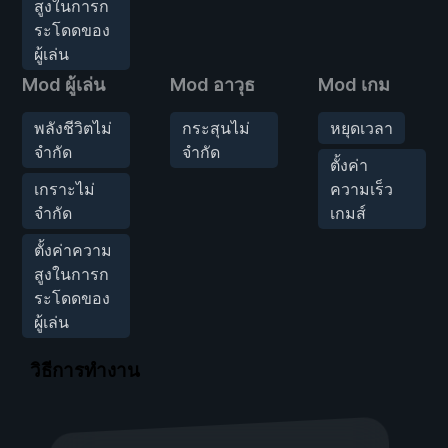
สูงในการก
ระโดดของ
ผู้เล่น
Mod ผู้เล่น
Mod อาวุธ
Mod เกม
พลังชีวิตไม่
กระสุนไม่
หยุดเวลา
จำกัด
จำกัด
ตั้งค่า
เกราะไม่
ความเร็ว
จำกัด
เกมส์
ตั้งค่าความ
สูงในการก
ระโดดของ
ผู้เล่น
วิธีการทำงาน