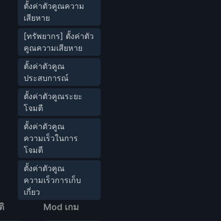
ตั้งค่าตัวคูณความ
เสียหาย
[ทรัพยากร] ตั้งค่าตัว
คูณความเสียหาย
ตั้งค่าตัวคูณ
ประสบการณ์
ตั้งค่าตัวคูณระยะ
โจมตี
ตั้งค่าตัวคูณ
ความเร็วในการ
โจมตี
ตั้งค่าตัวคูณ
ความเร็วการเก็บ
เกี่ยว
ิ
Mod เกม