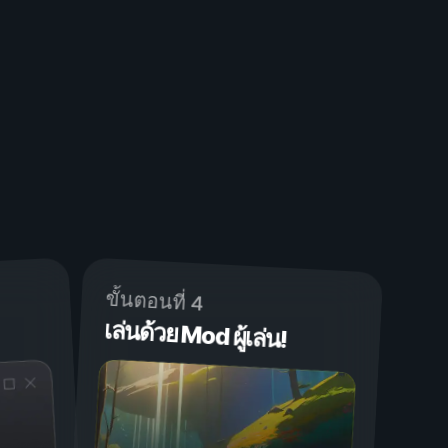
ขั้นตอนที่ 4
เล่นด้วย Mod ผู้เล่น!