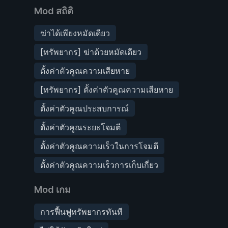
Mod สถิติ
ฆ่าได้เพียงหมัดเดียว
[ทรัพยากร] ฆ่าด้วยหมัดเดียว
ตั้งค่าตัวคูณความเสียหาย
[ทรัพยากร] ตั้งค่าตัวคูณความเสียหาย
ตั้งค่าตัวคูณประสบการณ์
ตั้งค่าตัวคูณระยะโจมตี
ตั้งค่าตัวคูณความเร็วในการโจมตี
ตั้งค่าตัวคูณความเร็วการเก็บเกี่ยว
Mod เกม
การฟื้นฟูทรัพยากรทันที