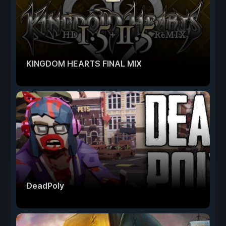
KINGDOM HEARTS FINAL MIX
DeadPoly