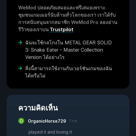
WeMod ปลอดภัยเสมอและฟรีเสมอเพราะ
ชุมชนเกมเมอร์นับล้านทั่วโลกของเรา เราได้รับ
การสนับสนุนจากสมาชิก WeMod Pro ลองอ่าน
รีวิวของเราบน
Trustpilot
ฉันจะใช้กลโกงใน METAL GEAR SOLID
3: Snake Eater - Master Collection
Version ได้อย่างไร
สิ่งนี้สามารถใช้งานกับเวอร์ชันเกมของฉัน
ได้หรือไม่
ความคิดเห็น
OrganicHorse729
7 ก.ย.
played it and loving it