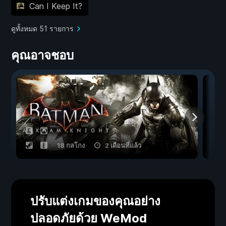
Can I Keep It?
ดูทั้งหมด 51 รายการ
คุณอาจชอบ
18 กลโกง
2 เดือนที่แล้ว
ปรับแต่งเกมของคุณอย่าง
ปลอดภัยด้วย WeMod