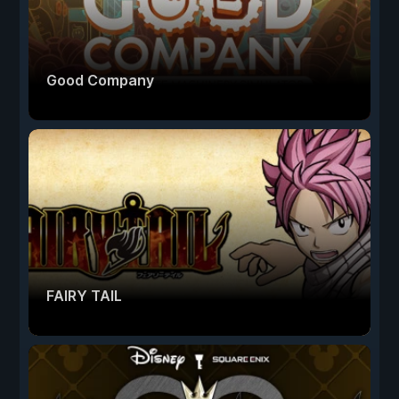
Good Company
FAIRY TAIL