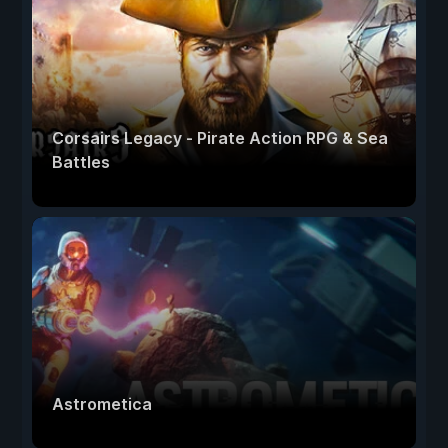
Corsairs Legacy - Pirate Action RPG & Sea
Battles
Astrometica