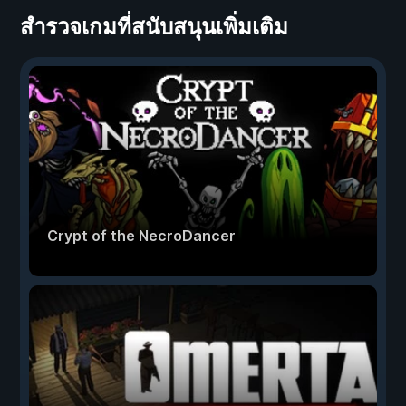
สำรวจเกมที่สนับสนุนเพิ่มเติม
Crypt of the NecroDancer