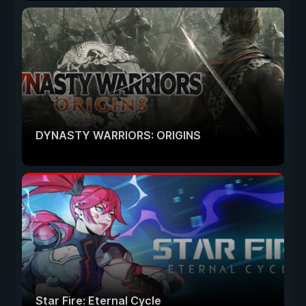
DYNASTY WARRIORS: ORIGINS
Star Fire: Eternal Cycle