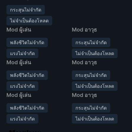
กระสุนไม่จำกัด
ไม่จำเป็นต้องโหลด
Mod ผู้เล่น
Mod อาวุธ
พลังชีวิตไม่จำกัด
กระสุนไม่จำกัด
แรงไม่จำกัด
ไม่จำเป็นต้องโหลด
Mod ผู้เล่น
Mod อาวุธ
พลังชีวิตไม่จำกัด
กระสุนไม่จำกัด
แรงไม่จำกัด
ไม่จำเป็นต้องโหลด
Mod ผู้เล่น
Mod อาวุธ
พลังชีวิตไม่จำกัด
กระสุนไม่จำกัด
แรงไม่จำกัด
ไม่จำเป็นต้องโหลด