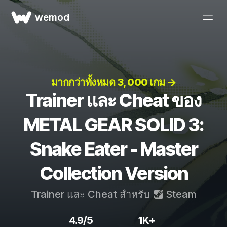
wemod
มากกว่าทั้งหมด 3, 000 เกม →
Trainer และ Cheat ของ
METAL GEAR SOLID 3:
Snake Eater - Master
Collection Version
Trainer และ Cheat สำหรับ
Steam
4.9/5
1K+