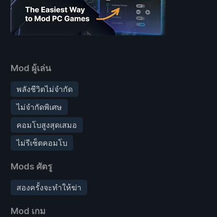
Mod ผู้เล่น
พลังชีวิตไม่จำกัด
ไม่จำกัดพิเศษ
คอมโบสูงสุดเสมอ
ไม่รีเซ็ตคอมโบ
Mods ศัตรู
สองครั้งจะทำให้ฆ่า
Mod เกม