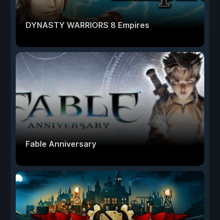
DYNASTY WARRIORS 8 Empires
Fable Anniversary