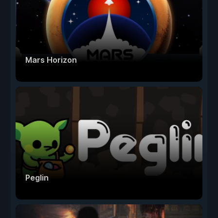
Mars Horizon
Peglin