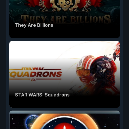
They Are Billions
STAR WARS: Squadrons