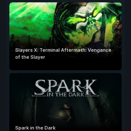
Slayers X: Terminal Aftermath: Vengance
of the Slayer
Spark in the Dark