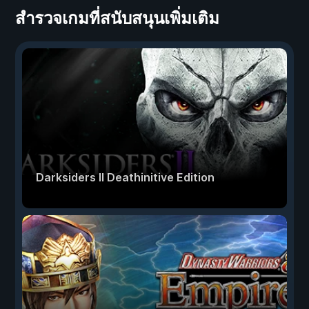
สำรวจเกมที่สนับสนุนเพิ่มเติม
Darksiders II Deathinitive Edition