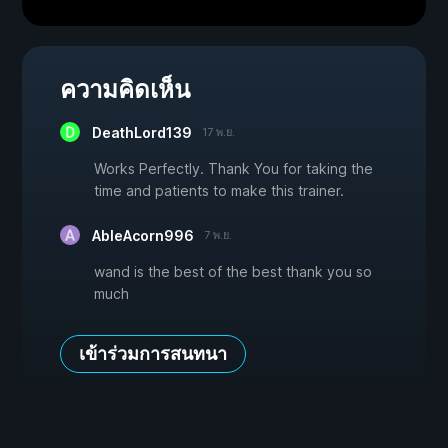
ความคิดเห็น
DeathLord139
17 พ.ย.
Works Perfectly. Thank You for taking the
time and patients to make this trainer.
AbleAcorn996
7 พ.ย.
wand is the best of the best thank you so
much
เข้าร่วมการสนทนา