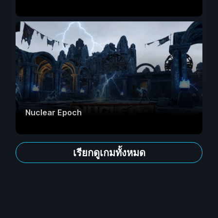
Nuclear Epoch
เรียกดูเกมทั้งหมด