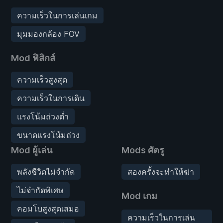
ความเร็วในการเล่นเกม
มุมมองกล้อง FOV
Mod ฟิสิกส์
ความเร็วสูงสุด
ความเร็วในการเดิน
แรงโน้มถ่วงต่ำ
ขนาดแรงโน้มถ่วง
Mod ผู้เล่น
Mods ศัตรู
พลังชีวิตไม่จำกัด
สองครั้งจะทำให้ฆ่า
ไม่จำกัดพิเศษ
Mod เกม
คอมโบสูงสุดเสมอ
ความเร็วในการเล่น