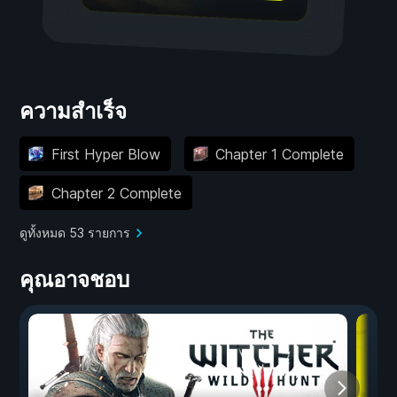
ความสำเร็จ
First Hyper Blow
Chapter 1 Complete
Chapter 2 Complete
ดูทั้งหมด 53 รายการ
คุณอาจชอบ