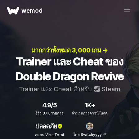
wemod
มากกว่าทั้งหมด 3, 000 เกม →
Trainer และ Cheat ของ
Double Dragon Revive
Trainer และ Cheat สำหรับ
Steam
4.9/5
1K+
รีวิว 37K รายการ
จำนวนการดาวน์โหลด
ปลอดภัย
โดย Switchyyyy ↗
สแกน VirusTotal