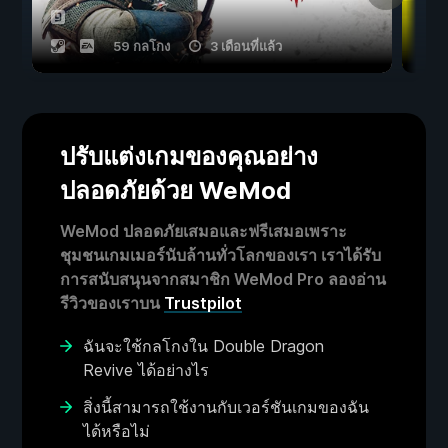
59 กลโกง
3 เดือนที่แล้ว
ปรับแต่งเกมของคุณอย่าง
ปลอดภัยด้วย WeMod
WeMod ปลอดภัยเสมอและฟรีเสมอเพราะ
ชุมชนเกมเมอร์นับล้านทั่วโลกของเรา เราได้รับ
การสนับสนุนจากสมาชิก WeMod Pro ลองอ่าน
รีวิวของเราบน
Trustpilot
ฉันจะใช้กลโกงใน Double Dragon
Revive ได้อย่างไร
สิ่งนี้สามารถใช้งานกับเวอร์ชันเกมของฉัน
ได้หรือไม่