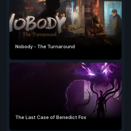
Nobody - The Turnaround
The Last Case of Benedict Fox