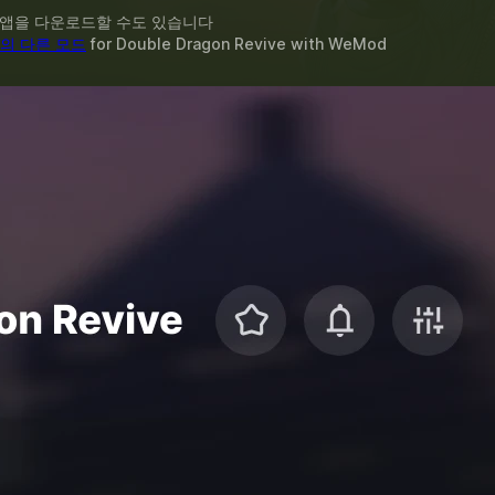
 앱을 다운로드할 수도 있습니다
의 다른 모드
for
Double Dragon Revive
with
WeMod