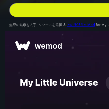
無限の健康を入手, リソースを選択 &
その他16件のMod
for
My L