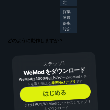
定
採集
速度
倍率
設定
どのように動作しますか？
ステップ1
WeMod をダウンロード
のModとチー
3000件以上のゲーム
は
WeMod
です
業界No.1アプリ
トを取り揃える
はじめる
でWeModにアクセスしてアプリ
PC
...または
をダウンロード