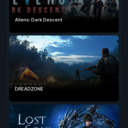
Aliens: Dark Descent
DREADZONE