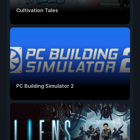
Cultivation Tales
PC Building Simulator 2