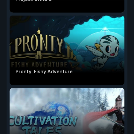
Pronty: Fishy Adventure