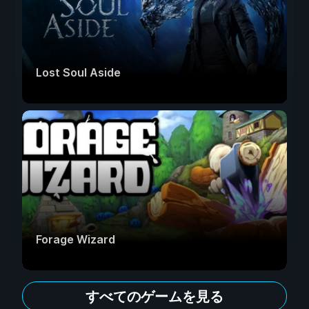
Lost Soul Aside
Forage Wizard
すべてのゲームを見る