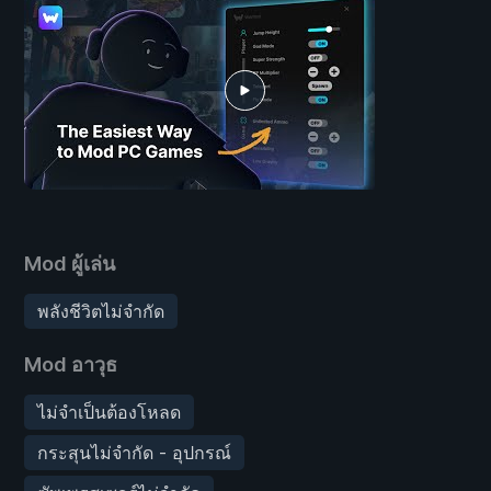
Mod ผู้เล่น
พลังชีวิตไม่จำกัด
Mod อาวุธ
ไม่จำเป็นต้องโหลด
กระสุนไม่จำกัด - อุปกรณ์