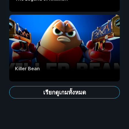
Killer Bean
เรียกดูเกมทั้งหมด