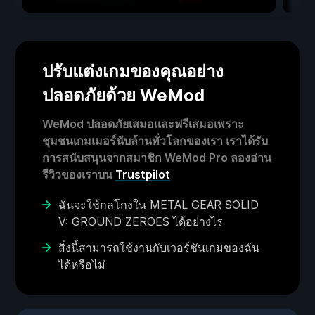
ปรับแต่งเกมของคุณอย่าง
ปลอดภัยด้วย WeMod
WeMod ปลอดภัยเสมอและฟรีเสมอเพราะ
ชุมชนเกมเมอร์นับล้านทั่วโลกของเรา เราได้รับ
การสนับสนุนจากสมาชิก WeMod Pro ลองอ่าน
รีวิวของเราบน
Trustpilot
ฉันจะใช้กลโกงใน METAL GEAR SOLID
V: GROUND ZEROES ได้อย่างไร
สิ่งนี้สามารถใช้งานกับเวอร์ชันเกมของฉัน
ได้หรือไม่