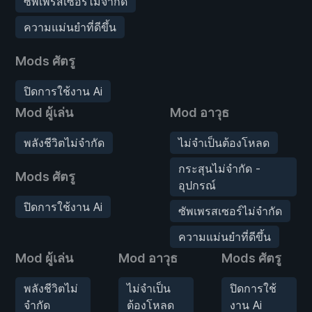
ซัพเพรสเซอร์ไม่จำกัด
ความแม่นยำที่ดีขึ้น
Mods ศัตรู
ปิดการใช้งาน Ai
Mod ผู้เล่น
Mod อาวุธ
พลังชีวิตไม่จำกัด
ไม่จำเป็นต้องโหลด
กระสุนไม่จำกัด -
Mods ศัตรู
อุปกรณ์
ปิดการใช้งาน Ai
ซัพเพรสเซอร์ไม่จำกัด
ความแม่นยำที่ดีขึ้น
Mod ผู้เล่น
Mod อาวุธ
Mods ศัตรู
พลังชีวิตไม่
ไม่จำเป็น
ปิดการใช้
จำกัด
ต้องโหลด
งาน Ai