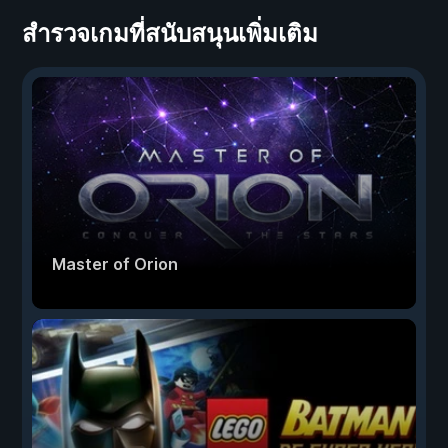
สำรวจเกมที่สนับสนุนเพิ่มเติม
Master of Orion