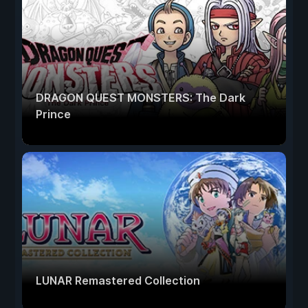
DRAGON QUEST MONSTERS: The Dark
Prince
LUNAR Remastered Collection