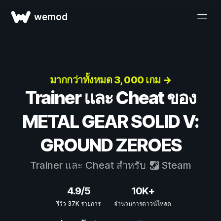
wemod
มากกว่าทั้งหมด 3, 000 เกม →
Trainer และ Cheat ของ
METAL GEAR SOLID V:
GROUND ZEROES
Trainer และ Cheat สำหรับ
Steam
4.9/5
10K+
รีวิว 37K รายการ
จำนวนการดาวน์โหลด