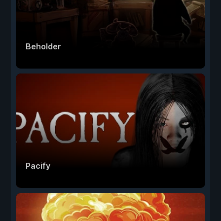
Beholder
Pacify