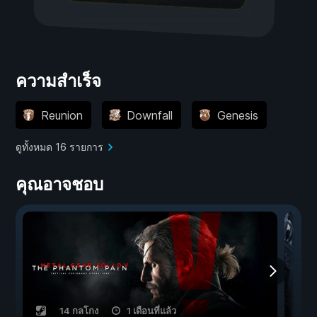
ความสำเร็จ
Reunion
Downfall
Genesis
ดูทั้งหมด 16 รายการ
คุณอาจชอบ
14 กลโกง
1 เดือนที่แล้ว