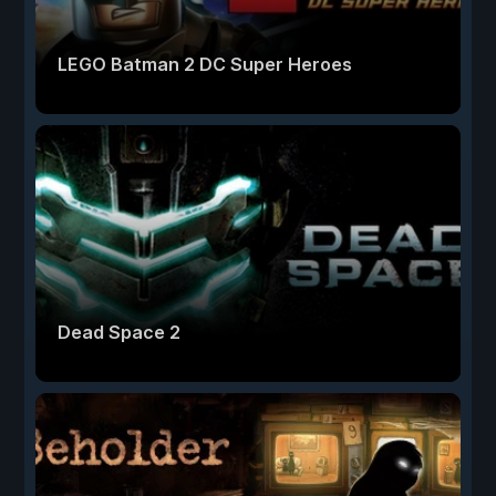
LEGO Batman 2 DC Super Heroes
Dead Space 2