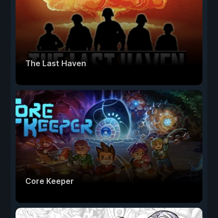
The Last Haven
Core Keeper