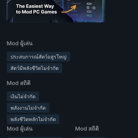
Mod ผู้เล่น
ประสบการณ์สัตว์อสูรใหญ่
สัตว์มีพลังชีวิตไม่จำกัด
Mod สถิติ
เงินไม่จำกัด
พลังงานไม่จำกัด
พลังชีวิตหลักไม่จำกัด
Mod ผู้เล่น
Mod สถิติ