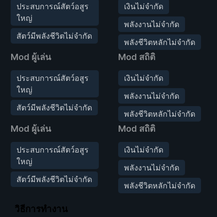
ประสบการณ์สัตว์อสูร
เงินไม่จำกัด
ใหญ่
พลังงานไม่จำกัด
สัตว์มีพลังชีวิตไม่จำกัด
พลังชีวิตหลักไม่จำกัด
Mod ผู้เล่น
Mod สถิติ
ประสบการณ์สัตว์อสูร
เงินไม่จำกัด
ใหญ่
พลังงานไม่จำกัด
สัตว์มีพลังชีวิตไม่จำกัด
พลังชีวิตหลักไม่จำกัด
Mod ผู้เล่น
Mod สถิติ
ประสบการณ์สัตว์อสูร
เงินไม่จำกัด
ใหญ่
พลังงานไม่จำกัด
สัตว์มีพลังชีวิตไม่จำกัด
พลังชีวิตหลักไม่จำกัด
วิธีการทำงาน