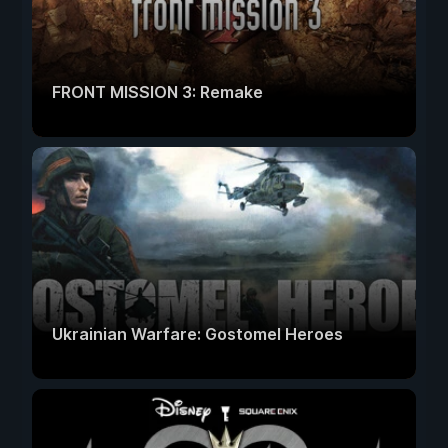
FRONT MISSION 3: Remake
Ukrainian Warfare: Gostomel Heroes