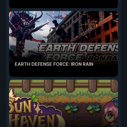
EARTH DEFENSE FORCE: IRON RAIN