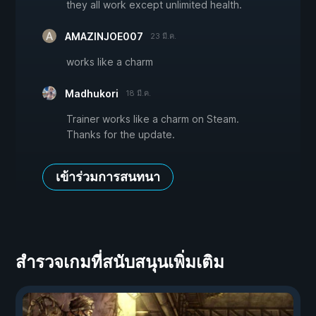
they all work except unlimited health.
AMAZINJOE007
23 มี.ค.
works like a charm
Madhukori
18 มี.ค.
Trainer works like a charm on Steam.
Thanks for the update.
เข้าร่วมการสนทนา
สำรวจเกมที่สนับสนุนเพิ่มเติม