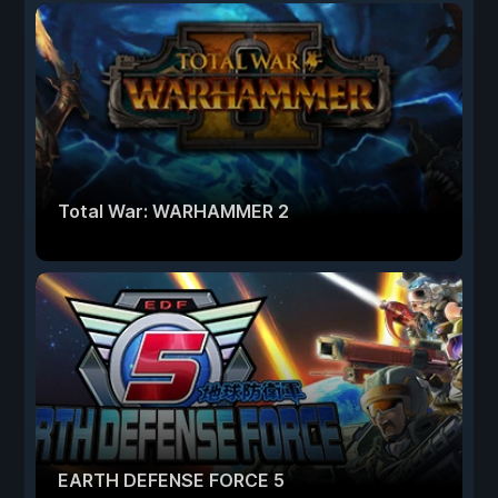
Total War: WARHAMMER 2
EARTH DEFENSE FORCE 5