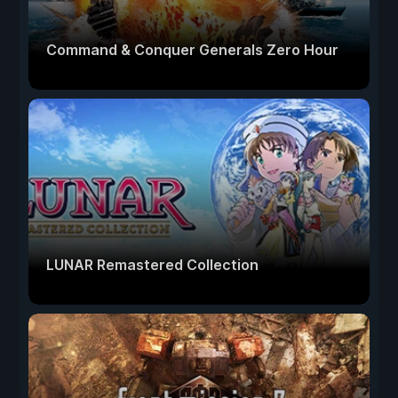
Command & Conquer Generals Zero Hour
LUNAR Remastered Collection