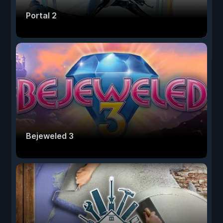
Portal 2
Bejeweled 3