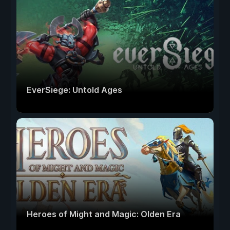
EverSiege: Untold Ages
Heroes of Might and Magic: Olden Era