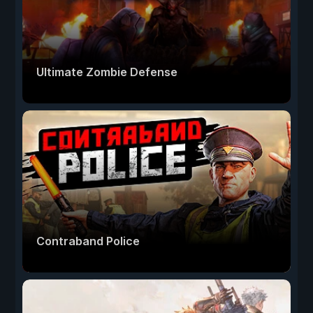
Ultimate Zombie Defense
Contraband Police