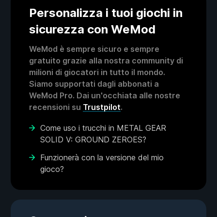
Personalizza i tuoi giochi in
sicurezza con WeMod
WeMod è sempre sicuro e sempre
gratuito grazie alla nostra community di
milioni di giocatori in tutto il mondo.
Siamo supportati dagli abbonati a
WeMod Pro. Dai un'occhiata alle nostre
recensioni su
Trustpilot
.
Come uso i trucchi in METAL GEAR
SOLID V: GROUND ZEROES?
Funzionerà con la versione del mio
gioco?