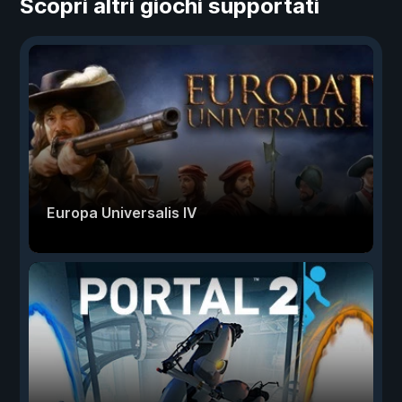
Scopri altri giochi supportati
Europa Universalis IV