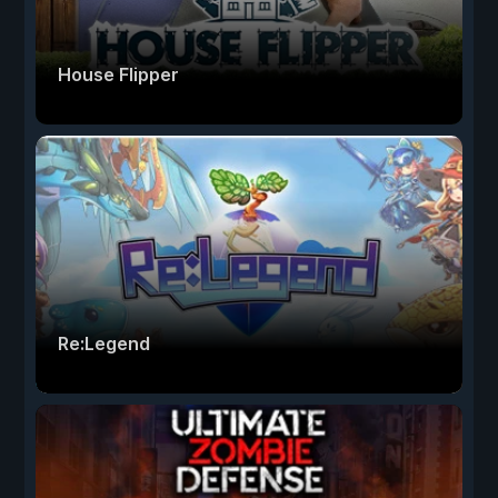
House Flipper
Re:Legend