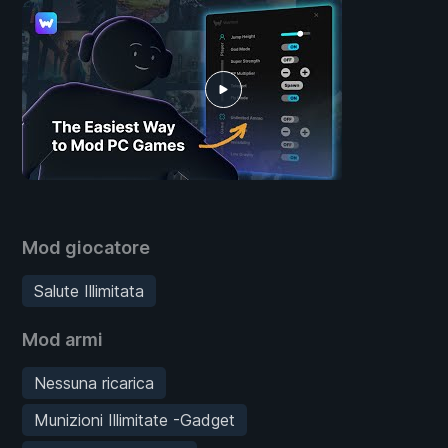
Mod giocatore
Salute Illimitata
Mod armi
Nessuna ricarica
Munizioni Illimitate -Gadget