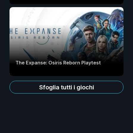
The Expanse: Osiris Reborn Playtest
Sfoglia tutti i giochi