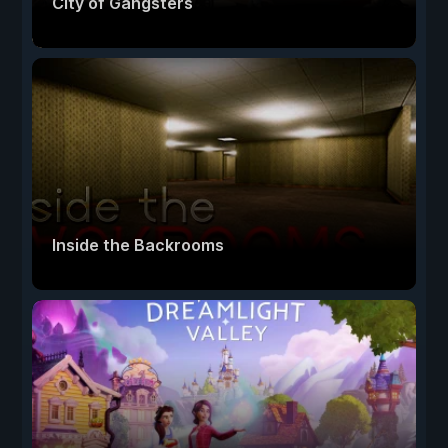
City of Gangsters
Inside the Backrooms