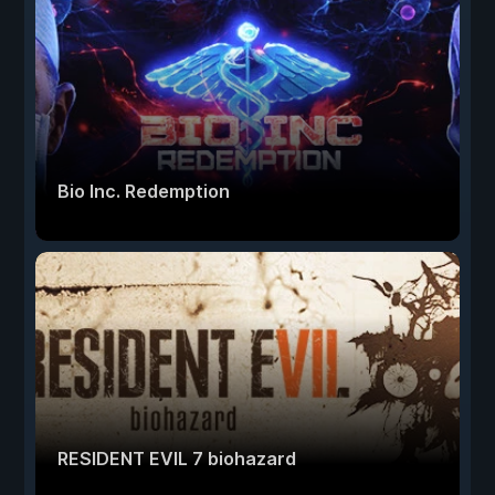
Bio Inc. Redemption
RESIDENT EVIL 7 biohazard