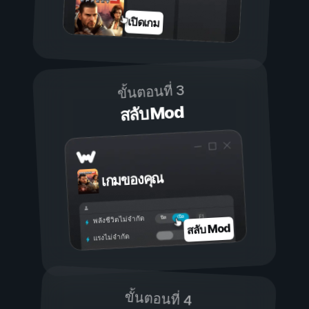
เปิดเกม
ขั้นตอนที่ 3
สลับ Mod
เกมของคุณ
เปิด
ปิด
พลังชีวิตไม่จำกัด
สลับ Mod
แรงไม่จำกัด
ขั้นตอนที่ 4