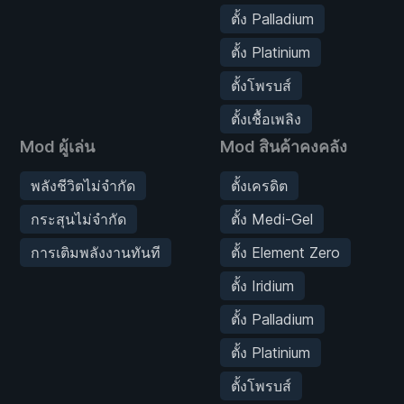
ตั้ง Palladium
ตั้ง Platinium
ตั้งโพรบส์
ตั้งเชื้อเพลิง
Mod ผู้เล่น
Mod สินค้าคงคลัง
พลังชีวิตไม่จำกัด
ตั้งเครดิต
กระสุนไม่จำกัด
ตั้ง Medi-Gel
การเติมพลังงานทันที
ตั้ง Element Zero
ตั้ง Iridium
ตั้ง Palladium
ตั้ง Platinium
ตั้งโพรบส์