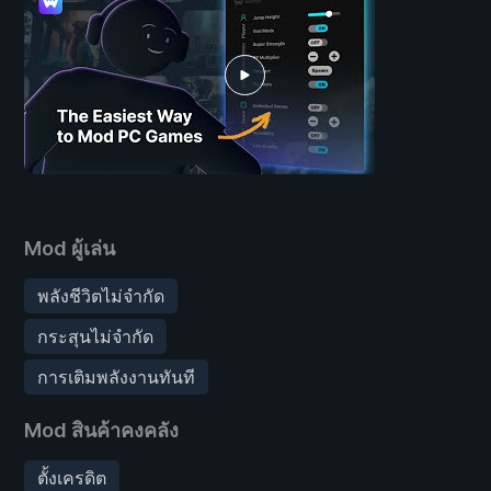
Mod ผู้เล่น
พลังชีวิตไม่จำกัด
กระสุนไม่จำกัด
การเติมพลังงานทันที
Mod สินค้าคงคลัง
ตั้งเครดิต