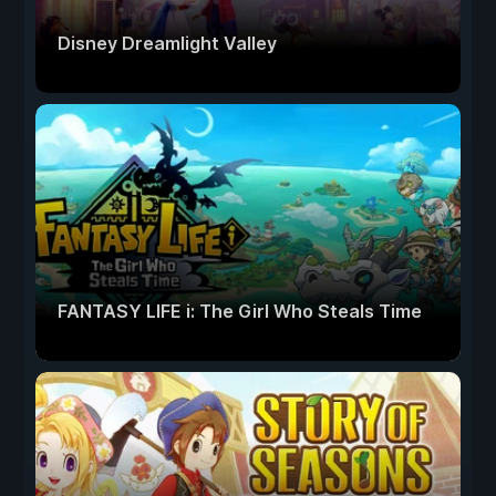
Disney Dreamlight Valley
FANTASY LIFE i: The Girl Who Steals Time