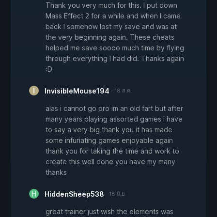
Thank you very much for this. I put down
Mass Effect 2 for a while and when I came
back I somehow lost my save and was at
the very beginning again. These cheats
helped me save soooo much time by flying
through everything I had did. Thanks again
:D
InvisibleMouse194
18 ส.ค.
alas i cannot go pro im an old fart but after
many years playing assorted games i have
to say a very big thank you it has made
some infuriating games enjoyable again
thank you for taking the time and work to
create this well done you have my many
thanks
HiddenSheep538
18 มิ.ย.
great trainer just wish the elements was