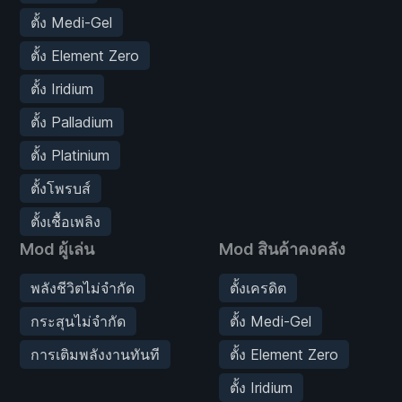
ตั้ง Medi-Gel
ตั้ง Element Zero
ตั้ง Iridium
ตั้ง Palladium
ตั้ง Platinium
ตั้งโพรบส์
ตั้งเชื้อเพลิง
Mod ผู้เล่น
Mod สินค้าคงคลัง
พลังชีวิตไม่จำกัด
ตั้งเครดิต
กระสุนไม่จำกัด
ตั้ง Medi-Gel
การเติมพลังงานทันที
ตั้ง Element Zero
ตั้ง Iridium