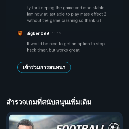
ty for keeping the game and mod stable
iam now at last able to play mass effect 2
without the game crashing so thank u !
Bigben099
15 ก.พ.
It would be nice to get an option to stop
hack timer, but works great
เข้าร่วมการสนทนา
สำรวจเกมที่สนับสนุนเพิ่มเติม