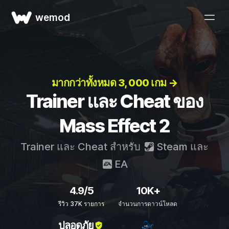
wemod
มากกว่าทั้งหมด 3, 000 เกม →
Trainer และ Cheat ของ
Mass Effect 2
Trainer และ Cheat สำหรับ
Steam
และ
EA
4.9/5
10K+
รีวิว 37K รายการ
จำนวนการดาวน์โหลด
ปลอดภัย