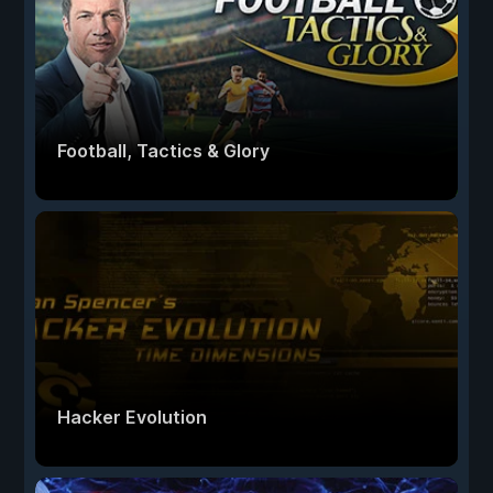
Football, Tactics & Glory
Hacker Evolution