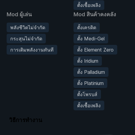
ตั้งเชื้อเพลิง
Mod ผู้เล่น
Mod สินค้าคงคลัง
พลังชีวิตไม่จำกัด
ตั้งเครดิต
กระสุนไม่จำกัด
ตั้ง Medi-Gel
การเติมพลังงานทันที
ตั้ง Element Zero
ตั้ง Iridium
ตั้ง Palladium
ตั้ง Platinium
ตั้งโพรบส์
ตั้งเชื้อเพลิง
วิธีการทำงาน