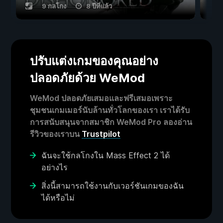
9 กลโกง
8 ปีที่แล้ว
ปรับแต่งเกมของคุณอย่าง
ปลอดภัยด้วย WeMod
WeMod ปลอดภัยเสมอและฟรีเสมอเพราะ
ชุมชนเกมเมอร์นับล้านทั่วโลกของเรา เราได้รับ
การสนับสนุนจากสมาชิก WeMod Pro ลองอ่าน
รีวิวของเราบน
Trustpilot
ฉันจะใช้กลโกงใน Mass Effect 2 ได้
อย่างไร
สิ่งนี้สามารถใช้งานกับเวอร์ชันเกมของฉัน
ได้หรือไม่