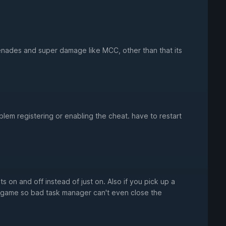
renades and super damage like MCC, other than that its
lem registering or enabling the cheat. have to restart
ts on and off instead of just on. Also if you pick up a
e game so bad task manager can't even close the