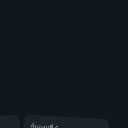
ขั้นตอนที่ 4