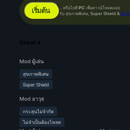
...หรือไปที่
PC
เพื่อดาวน์โหลดแอป
เริ่มต้น
รับ สุขภาพพิเศษ, Super Shield &
อีก 
Cheat
4
Mod ผู้เล่น
สุขภาพพิเศษ
Super Shield
Mod อาวุธ
กระสุนไม่จำกัด
ไม่จำเป็นต้องโหลด