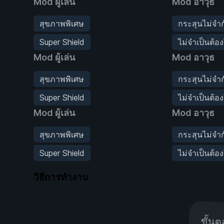
Mod ผู้เล่น
Mod อาวุธ
สุขภาพพิเศษ
กระสุนไม่จำก
Super Shield
ไม่จำเป็นต้
Mod ผู้เล่น
Mod อาวุธ
สุขภาพพิเศษ
กระสุนไม่จำก
Super Shield
ไม่จำเป็นต้
Mod ผู้เล่น
Mod อาวุธ
สุขภาพพิเศษ
กระสุนไม่จำก
Super Shield
ไม่จำเป็นต้
วิธีการทำงาน
ขั้นต