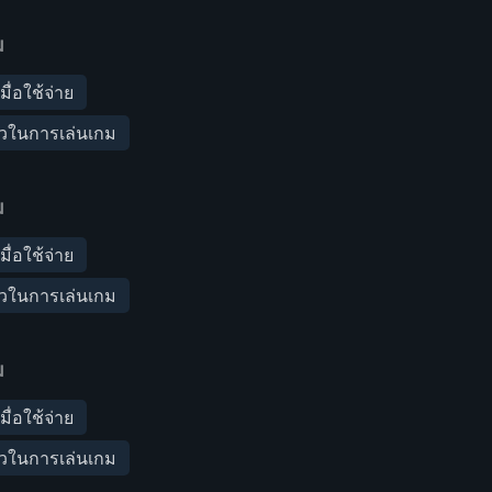
ม
เมื่อใช้จ่าย
็วในการเล่นเกม
ม
เมื่อใช้จ่าย
็วในการเล่นเกม
ม
เมื่อใช้จ่าย
็วในการเล่นเกม