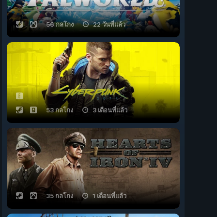
56 กลโกง
22 วันที่แล้ว
53 กลโกง
3 เดือนที่แล้ว
35 กลโกง
1 เดือนที่แล้ว