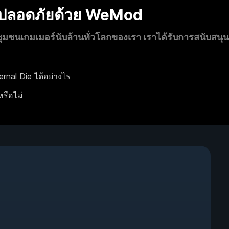
งปลอดภัยด้วย WeMod
นเกมเมอร์นับล้านทั่วโลกของเรา เราได้รับการสนับสนุ
nal Die ได้อย่างไร
หรือไม่