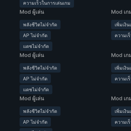
ความเร็วในการเล่นเกม
Mod ผู้เล่น
Mod เก
พลังชีวิตไม่จำกัด
เพิ่มเงิน
AP ไม่จำกัด
ความเร
แดชไม่จำกัด
Mod ผู้เล่น
Mod เก
พลังชีวิตไม่จำกัด
เพิ่มเงิน
AP ไม่จำกัด
ความเร
แดชไม่จำกัด
Mod ผู้เล่น
Mod เก
พลังชีวิตไม่จำกัด
เพิ่มเงิน
AP ไม่จำกัด
ความเร