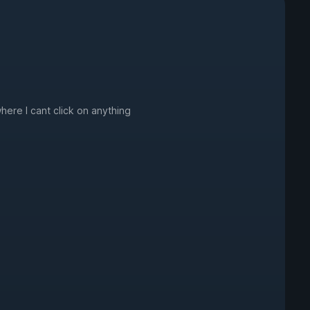
ere I cant click on anything