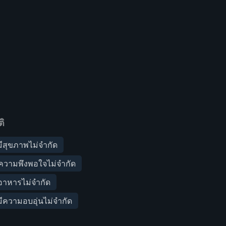
ิ
ีสุขภาพไม่จำกัด
ความพึงพอใจไม่จำกัด
อาหารไม่จำกัด
ีความอบอุ่นไม่จำกัด