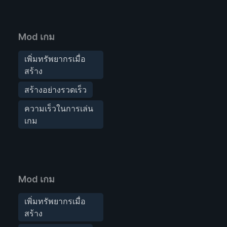
Mod เกม
เพิ่มทรัพยากรเมื่อ
สร้าง
สร้างอย่างรวดเร็ว
ความเร็วในการเล่น
เกม
Mod เกม
เพิ่มทรัพยากรเมื่อ
สร้าง