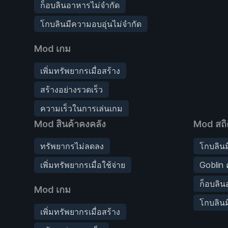
ก็อบลินอาหารไม่จำกัด
โกบลินมีความอบอุ่นไม่จำกัด
Mod เกม
เพิ่มทรัพยากรเมื่อสร้าง
สร้างอย่างรวดเร็ว
ความเร็วในการเล่นเกม
Mod สินค้าคงคลัง
Mod สถิต
ทรัพยากรไม่ลดลง
โกบลินม
เพิ่มทรัพยากรเมื่อใช้จ่าย
Goblin 
ก็อบลิน
Mod เกม
โกบลินม
เพิ่มทรัพยากรเมื่อสร้าง