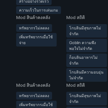
สร้างอย่างรวดเร็ว
ความเร็วในการเล่นเกม
Mod สินค้าคงคลัง
Mod สถิติ
ทรัพยากรไม่ลดลง
โกบลินมีสุขภาพไม่
จำกัด
เพิ่มทรัพยากรเมื่อใช้
จ่าย
Goblin ความพึง
พอใจไม่จำกัด
ก็อบลินอาหารไม่
จำกัด
โกบลินมีความอบอุ่น
ไม่จำกัด
Mod สินค้าคงคลัง
Mod สถิติ
ทรัพยากรไม่ลดลง
โกบลินมีสุขภาพไม่
จำกัด
เพิ่มทรัพยากรเมื่อใช้