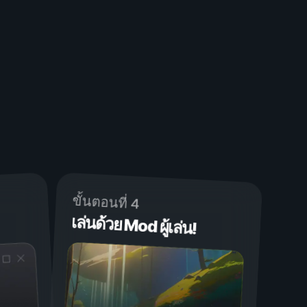
ขั้นตอนที่ 4
เล่นด้วย Mod ผู้เล่น!