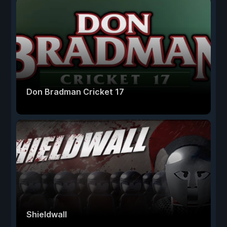
Don Bradman Cricket 17
Shieldwall