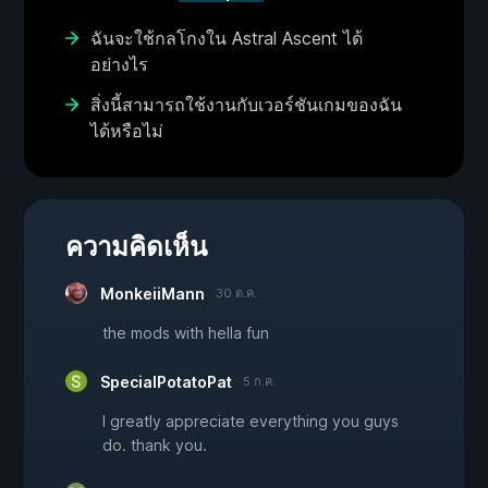
ฉันจะใช้กลโกงใน Astral Ascent ได้
อย่างไร
สิ่งนี้สามารถใช้งานกับเวอร์ชันเกมของฉัน
ได้หรือไม่
ความคิดเห็น
MonkeiiMann
30 ต.ค.
the mods with hella fun
SpecialPotatoPat
5 ก.ค.
I greatly appreciate everything you guys
do. thank you.