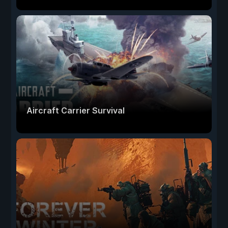
Aircraft Carrier Survival