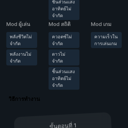
ชิ้นส่วนแสง
อาทิตย์ไม่
จำกัด
Mod ผู้เล่น
Mod สถิติ
Mod เกม
พลังชีวิตไม่
ควอตซ์ไม่
ความเร็วใน
จำกัด
จำกัด
การเล่นเกม
พลังงานไม่
ดาวไม่
จำกัด
จำกัด
ชิ้นส่วนแสง
อาทิตย์ไม่
จำกัด
วิธีการทำงาน
ขั้นตอนที่ 1