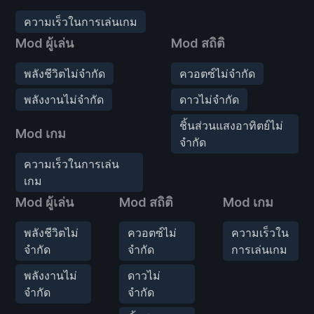
ความเร็วในการเล่นเกม
Mod ผู้เล่น
Mod สถิติ
พลังชีวิตไม่จำกัด
ควอตซ์ไม่จำกัด
พลังงานไม่จำกัด
ดาวไม่จำกัด
ชิ้นส่วนแสงอาทิตย์ไม่
Mod เกม
จำกัด
ความเร็วในการเล่น
เกม
Mod ผู้เล่น
Mod สถิติ
Mod เกม
พลังชีวิตไม่
ควอตซ์ไม่
ความเร็วใน
จำกัด
จำกัด
การเล่นเกม
พลังงานไม่
ดาวไม่
จำกัด
จำกัด