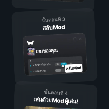
ขั้นตอนที่ 3
สลับ Mod
เกมของคุณ
เปิด
ปิด
พลังชีวิตไม่จำกัด
สลับ Mod
แรงไม่จำกัด
ขั้นตอนที่ 4
เล่นด้วย Mod ผู้เล่น!