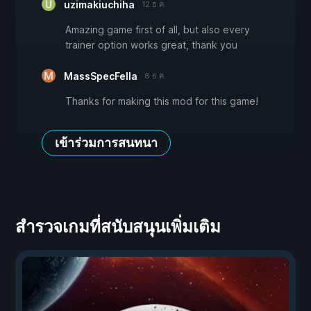
uzimakiuchiha
12 ธ.ค.
Amazing game first of all, but also every
trainer option works great, thank you
MassSpecFella
8 ธ.ค.
Thanks for making this mod for this game!
เข้าร่วมการสนทนา
สำรวจเกมที่สนับสนุนเพิ่มเติม