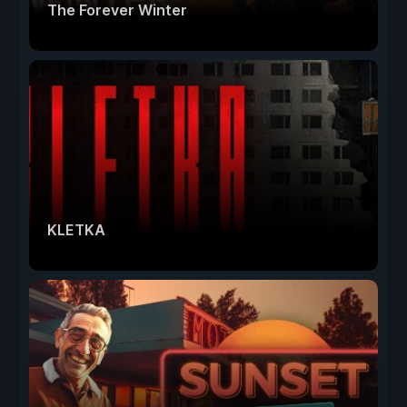
The Forever Winter
KLETKA