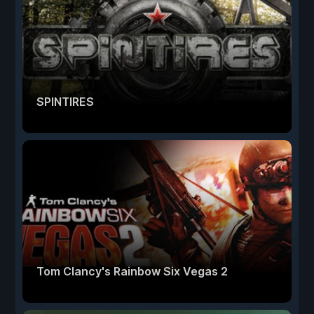
SPINTIRES
Tom Clancy's Rainbow Six Vegas 2