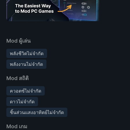
Mod ผู้เล่น
พลังชีวิตไม่จำกัด
พลังงานไม่จำกัด
Mod สถิติ
ควอตซ์ไม่จำกัด
ดาวไม่จำกัด
ชิ้นส่วนแสงอาทิตย์ไม่จำกัด
Mod เกม