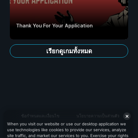
Thank You For Your Application
เรียกดูเกมทั้งหมด
ข้อกำหนดและเงื่อนไข
นโยบายความเป็นส่วนตัว
When you visit our website or use our desktop application we
สนับสนุน
use technologies like cookies to provide our services, analyze
site traffic, and market our services to you. Exercise your rights