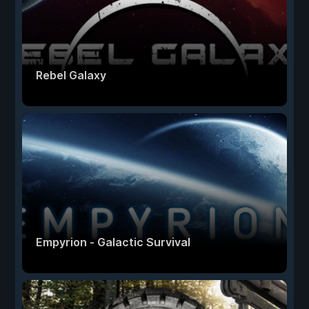
Rebel Galaxy
Empyrion - Galactic Survival