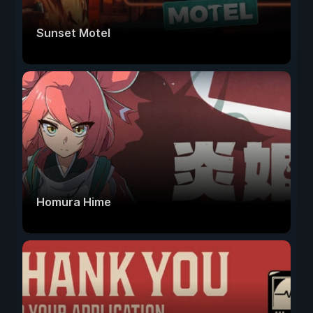
Sunset Motel
Homura Hime