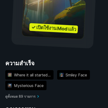
✓ เปิดใช้งาน Mod แล้ว
ความสำเร็จ
Where it all started…
Smiley Face
Mysterious Face
ดูทั้งหมด 89 รายการ