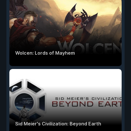
Wolcen: Lords of Mayhem
Sid Meier's Civilization: Beyond Earth