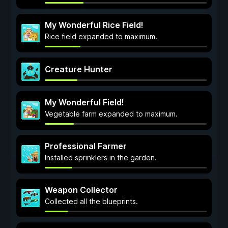
My Wonderful Rice Field!
Rice field expanded to maximum.
Creature Hunter
My Wonderful Field!
Vegetable farm expanded to maximum.
Professional Farmer
Installed sprinklers in the garden.
Weapon Collector
Collected all the blueprints.