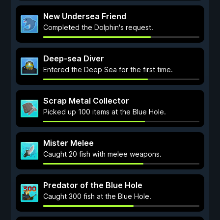
New Undersea Friend
Completed the Dolphin's request.
Deep-sea Diver
Entered the Deep Sea for the first time.
Scrap Metal Collector
Picked up 100 items at the Blue Hole.
Mister Melee
Caught 20 fish with melee weapons.
Predator of the Blue Hole
Caught 300 fish at the Blue Hole.