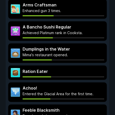
Arms Craftsman
Enhanced gun 3 times.
A Bancho Sushi Regular
Achieved Platinum rank in Cooksta.
Dumplings in the Water
Mima's restaurant opened.
Ration Eater
Achoo!
Entered the Glacial Area for the first time.
Feeble Blacksmith