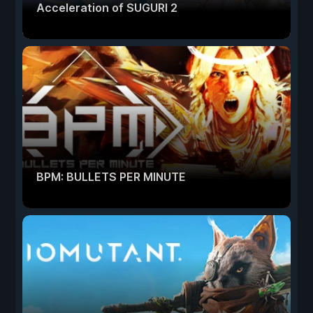
Acceleration of SUGURI 2
BPM: BULLETS PER MINUTE