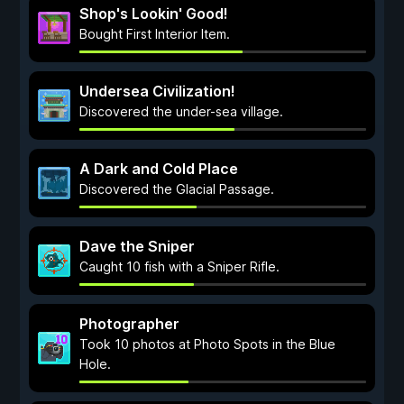
Shop's Lookin' Good!
Bought First Interior Item.
Undersea Civilization!
Discovered the under-sea village.
A Dark and Cold Place
Discovered the Glacial Passage.
Dave the Sniper
Caught 10 fish with a Sniper Rifle.
Photographer
Took 10 photos at Photo Spots in the Blue
Hole.