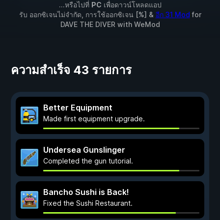
...หรือไปที่
PC
เพื่อดาวน์โหลดแอป
รับ ออกซิเจนไม่จำกัด, การใช้ออกซิเจน [%] &
อีก 31 Mod
for
DAVE THE DIVER
with
WeMod
ความสำเร็จ 43 รายการ
Better Equipment
Made first equipment upgrade.
Undersea Gunslinger
Completed the gun tutorial.
Bancho Sushi is Back!
Fixed the Sushi Restaurant.