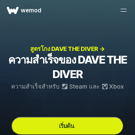
wemod
สูตรโกง DAVE THE DIVER →
ความสำเร็จของ DAVE THE
DIVER
ความสำเร็จสำหรับ
Steam
และ
Xbox
เริ่มต้น