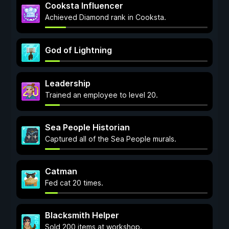
Cooksta Influencer
Achieved Diamond rank in Cooksta.
God of Lightning
Leadership
Trained an employee to level 20.
Sea People Historian
Captured all of the Sea People murals.
Catman
Fed cat 20 times.
Blacksmith Helper
Sold 200 items at workshop.