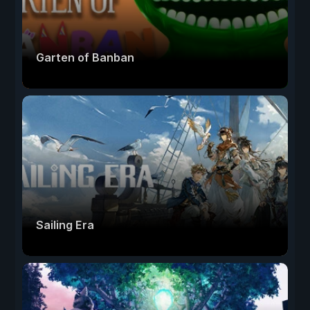
Garten of Banban
Sailing Era