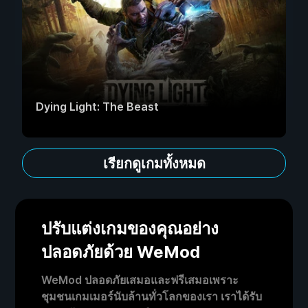
Dying Light: The Beast
เรียกดูเกมทั้งหมด
ปรับแต่งเกมของคุณอย่าง
ปลอดภัยด้วย WeMod
WeMod ปลอดภัยเสมอและฟรีเสมอเพราะ
ชุมชนเกมเมอร์นับล้านทั่วโลกของเรา เราได้รับ