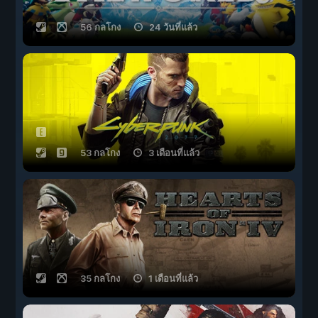
56 กลโกง
24 วันที่แล้ว
53 กลโกง
3 เดือนที่แล้ว
35 กลโกง
1 เดือนที่แล้ว