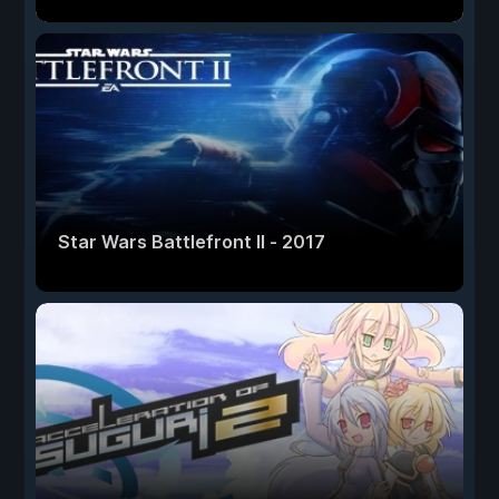
Star Wars Battlefront II - 2017