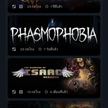
25 กลโกง
1 ปีที่แล้ว
20 กลโกง
7 วันที่แล้ว
13 กลโกง
4 เดือนที่แล้ว