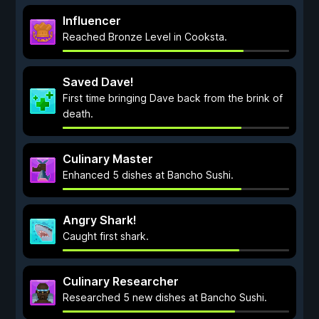
Influencer
Reached Bronze Level in Cooksta.
Saved Dave!
First time bringing Dave back from the brink of
death.
Culinary Master
Enhanced 5 dishes at Bancho Sushi.
Angry Shark!
Caught first shark.
Culinary Researcher
Researched 5 new dishes at Bancho Sushi.