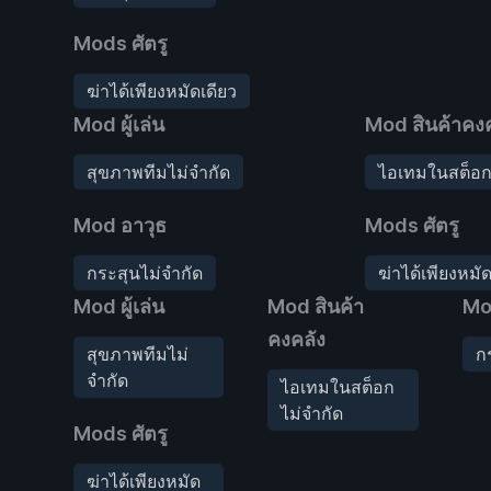
Mods ศัตรู
ฆ่าได้เพียงหมัดเดียว
Mod ผู้เล่น
Mod สินค้าคงค
สุขภาพทีมไม่จำกัด
ไอเทมในสต็อก
Mod อาวุธ
Mods ศัตรู
กระสุนไม่จำกัด
ฆ่าได้เพียงหมัด
Mod ผู้เล่น
Mod สินค้า
Mo
คงคลัง
สุขภาพทีมไม่
ก
จำกัด
ไอเทมในสต็อก
ไม่จำกัด
Mods ศัตรู
ฆ่าได้เพียงหมัด