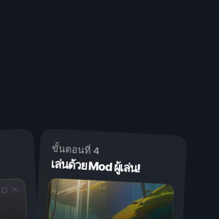
ขั้นตอนที่ 4
เล่นด้วย Mod ผู้เล่น!