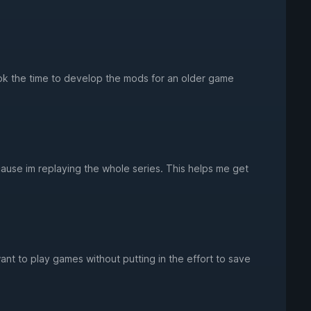
ok the time to develop the mods for an older game
 cause im replaying the whole series. This helps me get
nt to play games without putting in the effort to save