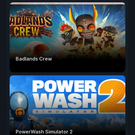
Badlands Crew
PowerWash Simulator 2