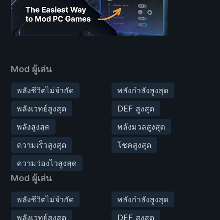
Mod ผู้เล่น
พลังชีวิตไม่จำกัด
พลังกำลังสูงสุด
พลังเวทย์สูงสุด
DEF สูงสุด
พลังสูงสุด
พลังมวลสูงสุด
ความเร็วสูงสุด
โชคสูงสุด
ความว่องไวสูงสุด
Mod ผู้เล่น
พลังชีวิตไม่จำกัด
พลังกำลังสูงสุด
พลังเวทย์สูงสุด
DEF สูงสุด