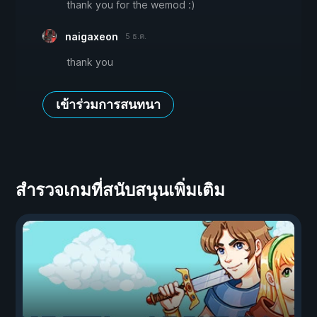
thank you for the wemod :)
naigaxeon
5 ธ.ค.
thank you
เข้าร่วมการสนทนา
สำรวจเกมที่สนับสนุนเพิ่มเติม