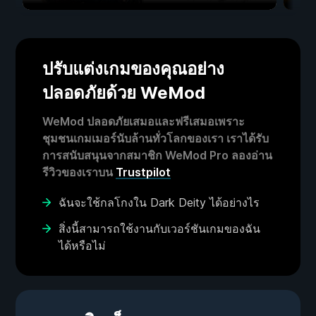
ปรับแต่งเกมของคุณอย่าง
ปลอดภัยด้วย WeMod
WeMod ปลอดภัยเสมอและฟรีเสมอเพราะ
ชุมชนเกมเมอร์นับล้านทั่วโลกของเรา เราได้รับ
การสนับสนุนจากสมาชิก WeMod Pro ลองอ่าน
รีวิวของเราบน
Trustpilot
ฉันจะใช้กลโกงใน Dark Deity ได้อย่างไร
สิ่งนี้สามารถใช้งานกับเวอร์ชันเกมของฉัน
ได้หรือไม่