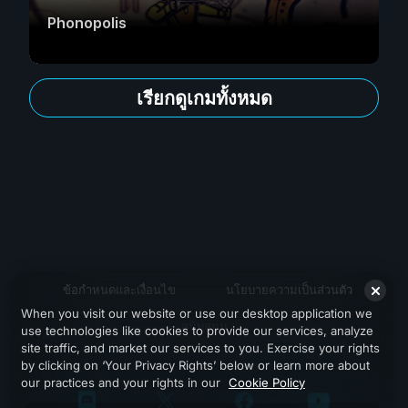
Phonopolis
เรียกดูเกมทั้งหมด
ข้อกำหนดและเงื่อนไข
นโยบายความเป็นส่วนตัว
When you visit our website or use our desktop application we
สนับสนุน
use technologies like cookies to provide our services, analyze
site traffic, and market our services to you. Exercise your rights
by clicking on ‘Your Privacy Rights’ below or learn more about
our practices and your rights in our
Cookie Policy