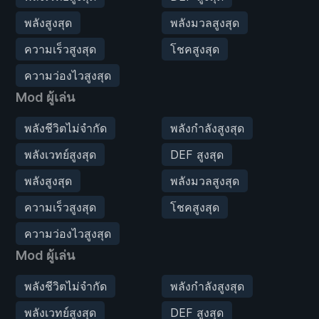
พลังสูงสุด
พลังมวลสูงสุด
ความเร็วสูงสุด
โชคสูงสุด
ความว่องไวสูงสุด
Mod ผู้เล่น
พลังชีวิตไม่จำกัด
พลังกำลังสูงสุด
พลังเวทย์สูงสุด
DEF สูงสุด
พลังสูงสุด
พลังมวลสูงสุด
ความเร็วสูงสุด
โชคสูงสุด
ความว่องไวสูงสุด
Mod ผู้เล่น
พลังชีวิตไม่จำกัด
พลังกำลังสูงสุด
พลังเวทย์สูงสุด
DEF สูงสุด