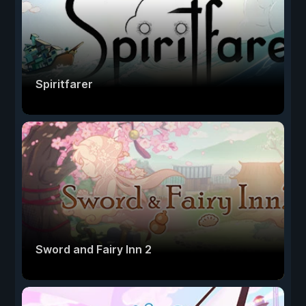
Spiritfarer
Sword and Fairy Inn 2