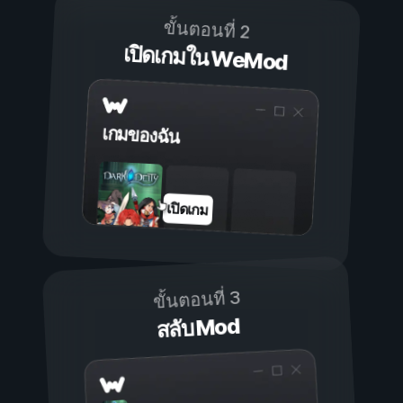
ขั้นตอนที่ 2
เปิดเกมใน WeMod
เกมของฉัน
เปิดเกม
ขั้นตอนที่ 3
สลับ Mod