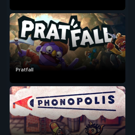
Pratfall