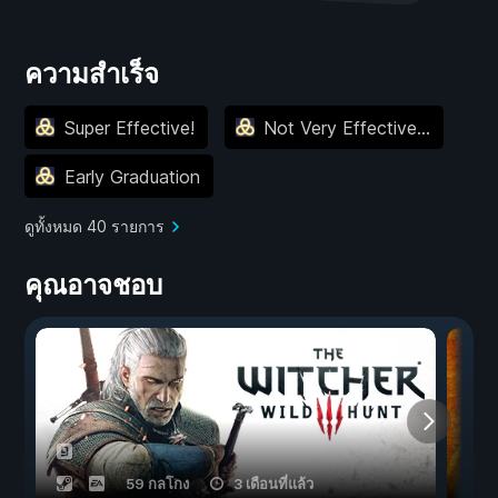
ความสำเร็จ
Super Effective!
Not Very Effective...
Early Graduation
ดูทั้งหมด 40 รายการ
คุณอาจชอบ
59 กลโกง
3 เดือนที่แล้ว