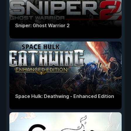
Sniper: Ghost Warrior 2
Space Hulk: Deathwing - Enhanced Edition