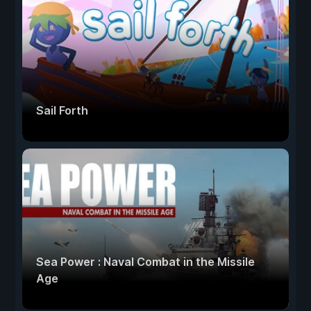
Sail Forth
Sea Power : Naval Combat in the Missile
Age