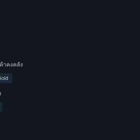
ค้าคงคลัง
Gold
ม