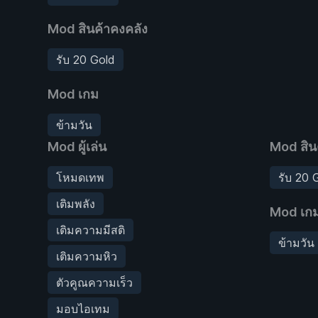
Mod สินค้าคงคลัง
รับ 20 Gold
Mod เกม
ข้ามวัน
Mod ผู้เล่น
Mod สิน
โหมดเทพ
รับ 20 
เติมพลัง
Mod เก
เติมความมีสติ
ข้ามวัน
เติมความหิว
ตัวคูณความเร็ว
มอบไอเทม