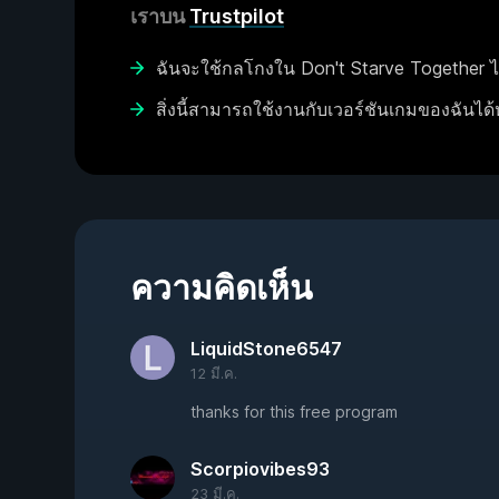
เราบน
Trustpilot
ฉันจะใช้กลโกงใน Don't Starve Together ไ
สิ่งนี้สามารถใช้งานกับเวอร์ชันเกมของฉันได้
ความคิดเห็น
LiquidStone6547
12 มี.ค.
thanks for this free program
Scorpiovibes93
23 มี.ค.