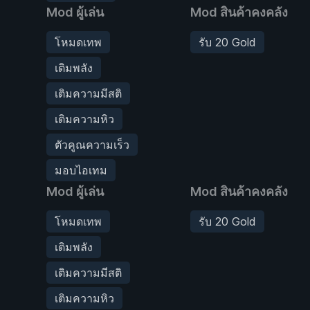
Mod ผู้เล่น
Mod สินค้าคงคลัง
โหมดเทพ
รับ 20 Gold
เติมพลัง
เติมความมีสติ
เติมความหิว
ตัวคูณความเร็ว
มอบไอเทม
Mod ผู้เล่น
Mod สินค้าคงคลัง
โหมดเทพ
รับ 20 Gold
เติมพลัง
เติมความมีสติ
เติมความหิว