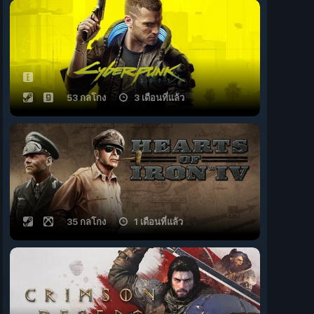
53 กลโกง
3 เดือนที่แล้ว
35 กลโกง
1 เดือนที่แล้ว