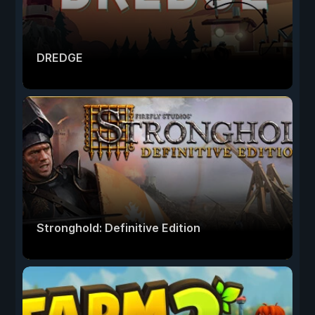
DREDGE
Stronghold: Definitive Edition