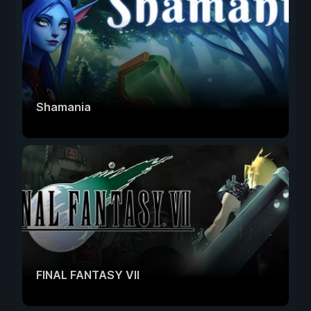
Shamania
FINAL FANTASY VII