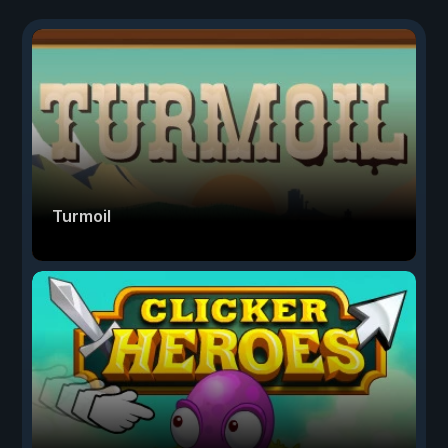
Turmoil