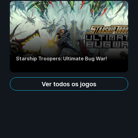
Starship Troopers: Ultimate Bug War!
Ver todos os jogos