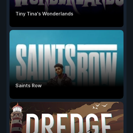
Tiny Tina's Wonderlands
Saints Row