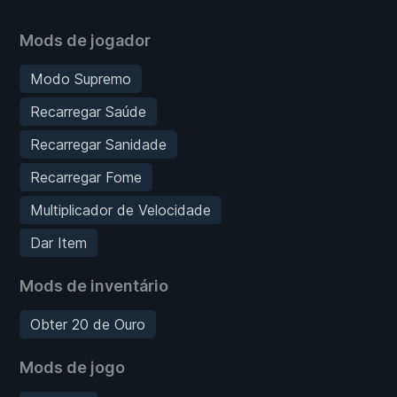
Mods de jogador
Modo Supremo
Recarregar Saúde
Recarregar Sanidade
Recarregar Fome
Multiplicador de Velocidade
Dar Item
Mods de inventário
Obter 20 de Ouro
Mods de jogo