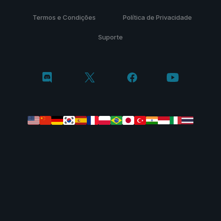
Termos e Condições
Política de Privacidade
Suporte