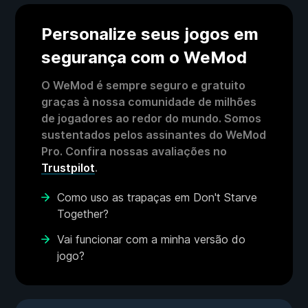
Personalize seus jogos em
segurança com o WeMod
O WeMod é sempre seguro e gratuito
graças à nossa comunidade de milhões
de jogadores ao redor do mundo. Somos
sustentados pelos assinantes do WeMod
Pro. Confira nossas avaliações no
Trustpilot
.
Como uso as trapaças em Don't Starve
Together?
Vai funcionar com a minha versão do
jogo?