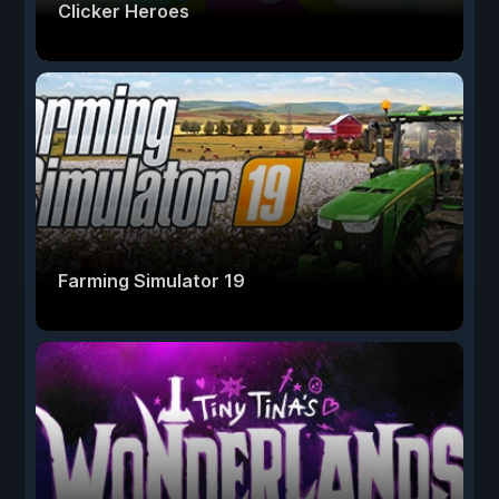
Clicker Heroes
Farming Simulator 19