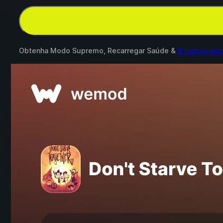
Obtenha Modo Supremo, Recarregar Saúde &
6 outros mo