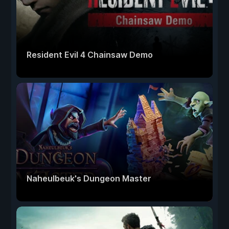
Resident Evil 4 Chainsaw Demo
Naheulbeuk's Dungeon Master