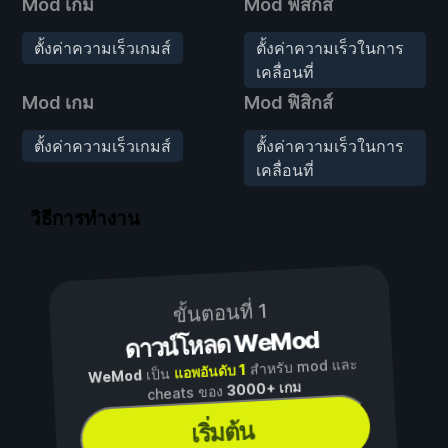
Mod เกม
Mod ฟิสิกส์
ตั้งค่าความเร็วเกมส์
ตั้งค่าความเร็วในการ
เคลื่อนที่
Mod เกม
Mod ฟิสิกส์
ตั้งค่าความเร็วเกมส์
ตั้งค่าความเร็วในการ
เคลื่อนที่
วิธีการทำงาน
ขั้นตอนที่ 1
ดาวน์โหลด WeMod
สำหรับ mod และ
แอพอันดับ 1
เป็น
WeMod
3000+ เกม
cheats ของ
เริ่มต้น