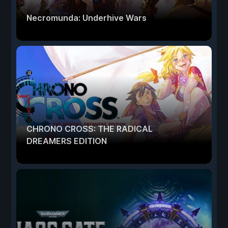
Necromunda: Underhive Wars
CHRONO CROSS: THE RADICAL
DREAMERS EDITION