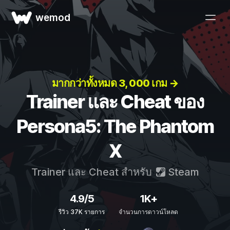
wemod
มากกว่าทั้งหมด 3, 000 เกม →
Trainer และ Cheat ของ
Persona5: The Phantom
X
Trainer และ Cheat สำหรับ
Steam
4.9/5
1K+
รีวิว 37K รายการ
จำนวนการดาวน์โหลด