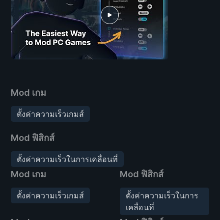
Mod เกม
ตั้งค่าความเร็วเกมส์
Mod ฟิสิกส์
ตั้งค่าความเร็วในการเคลื่อนที่
Mod เกม
Mod ฟิสิกส์
ตั้งค่าความเร็วเกมส์
ตั้งค่าความเร็วในการ
เคลื่อนที่