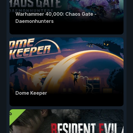
Warhammer 40,000: Chaos Gate -
Daemonhunters
Dome Keeper