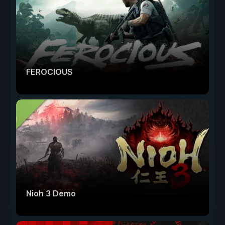
FEROCIOUS
Nioh 3 Demo