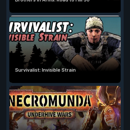
Survivalist: Invisible Strain