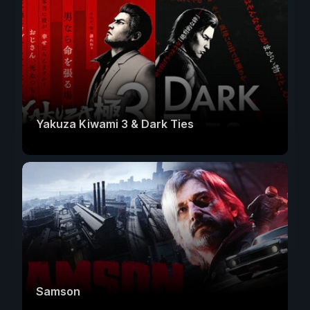
Yakuza Kiwami 3 & Dark Ties
Samson